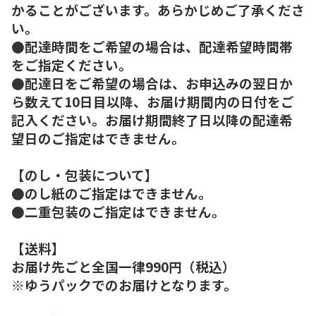
かることがございます。あらかじめご了承くださ
い。
●配達時間をご希望の場合は、配達希望時間帯
をご指定ください。
●配達日をご希望の場合は、お申込みの翌日か
ら数えて10日目以降、お届け期間内の日付をご
記入ください。お届け期間終了日以降の配達希
望日のご指定はできません。
【のし・包装について】
●のし紙のご指定はできません。
●二重包装のご指定はできません。
【送料】
お届け先ごと全国一律990円（税込）
※ゆうパックでのお届けとなります。