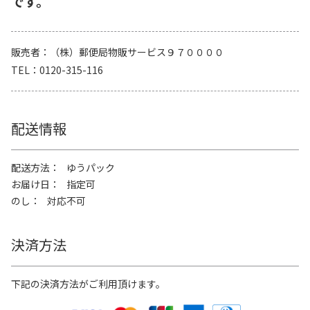
です。
販売者
（株）郵便局物販サービス９７００００
TEL
0120-315-116
配送情報
配送方法
ゆうパック
お届け日
指定可
のし
対応不可
決済方法
下記の決済方法がご利用頂けます。