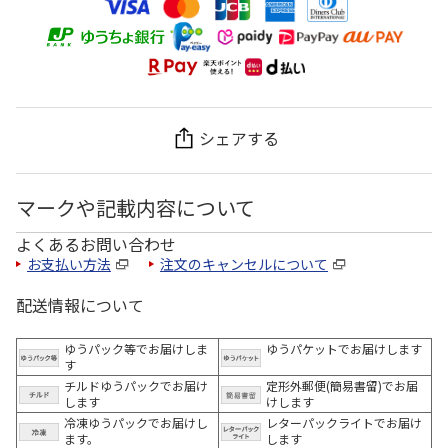
シェアする
マークや記載内容について
よくあるお問い合わせ
お支払い方法
注文のキャンセルについて
配送情報について
ゆうパック等でお届けしま
ゆうパケットでお届けします
す
チルドゆうパックでお届け
定形外郵便(簡易書留)でお届
します
けします
冷凍ゆうパックでお届けし
レターパックライトでお届け
ます。
します