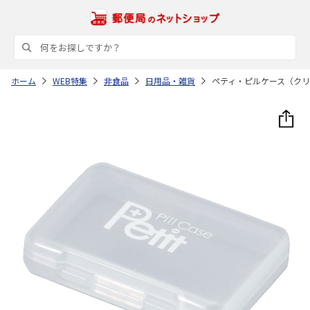
ホーム
WEB特集
非食品
日用品・雑貨
ペティ・ピルケース（ク