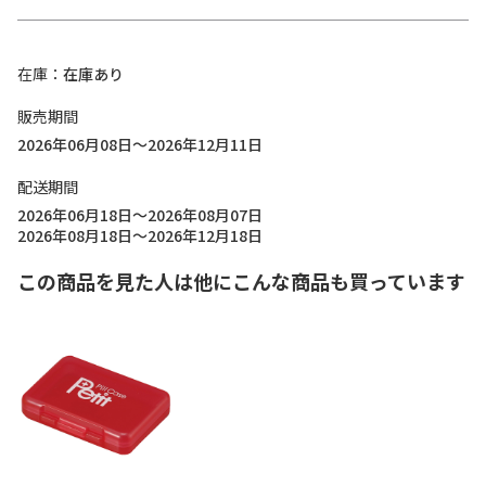
在庫
在庫あり
販売期間
2026年06月08日～2026年12月11日
配送期間
2026年06月18日～2026年08月07日
2026年08月18日～2026年12月18日
この商品を見た人は他にこんな商品も買っています