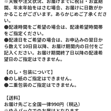
※天候や注文状況、お届けまでに祝日・お盆期
間、年末年始をはさむ場合、お届けに日数がか
かることがございます。あらかじめご了承くださ
い。
●配達時間をご希望の場合は、配達希望時間帯
をご指定ください。
●配達日をご希望の場合は、お申込みの翌日か
ら数えて10日目以降、お届け期間内の日付をご
記入ください。お届け期間終了日以降の配達希
望日のご指定はできません。
【のし・包装について】
●のし紙のご指定はできません。
●二重包装のご指定はできません。
【送料】
お届け先ごと全国一律990円（税込）
※ゆうパックでのお届けとなります。