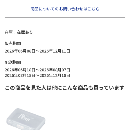
商品についてのお問い合わせはこちら
在庫
在庫あり
販売期間
2026年06月08日～2026年12月11日
配送期間
2026年06月18日～2026年08月07日
2026年08月18日～2026年12月18日
この商品を見た人は他にこんな商品も買っています