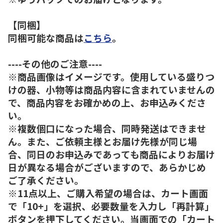
【同梱】
同梱可能な商品は
こちら
。
----その他のご注意----
※商品画像はイメージです。使用している盛りつ
けの器、小物等は商品内容に含まれていませんの
で、商品内容をお確かめの上、お申込みくださ
い。
※複数個口になった場合、同時発送はできませ
ん。また、ご依頼主様とお届け先様が同じ場
合、同日のお申込みであっても商品によりお届け
日が異なる場合がございますので、あらかじめ
ご了承ください。
※11点以上、ご購入希望の場合は、カート画面
で「10+」を選択、必要数量を入力し「再計算」
ボタンを押下してください。当画面での「カート