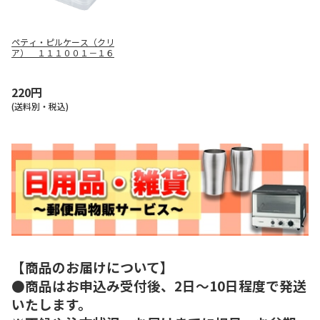
ペティ・ピルケース（クリ
ア） １１１００１－１６
220円
(送料別・税込)
【商品のお届けについて】
●商品はお申込み受付後、2日～10日程度で発送
いたします。