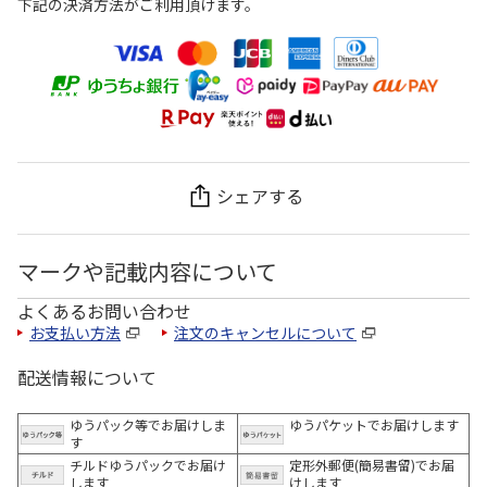
下記の決済方法がご利用頂けます。
シェアする
マークや記載内容について
よくあるお問い合わせ
お支払い方法
注文のキャンセルについて
配送情報について
ゆうパック等でお届けしま
ゆうパケットでお届けします
す
チルドゆうパックでお届け
定形外郵便(簡易書留)でお届
します
けします