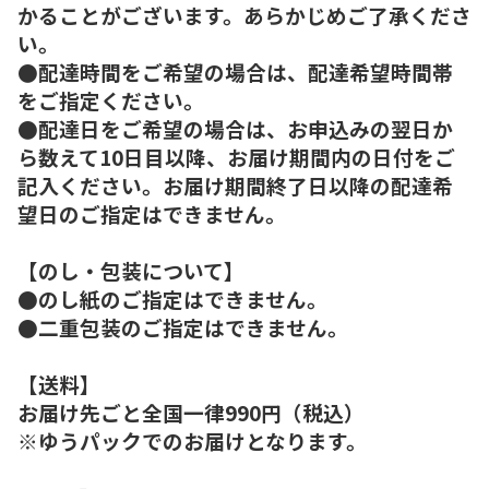
かることがございます。あらかじめご了承くださ
い。
●配達時間をご希望の場合は、配達希望時間帯
をご指定ください。
●配達日をご希望の場合は、お申込みの翌日か
ら数えて10日目以降、お届け期間内の日付をご
記入ください。お届け期間終了日以降の配達希
望日のご指定はできません。
【のし・包装について】
●のし紙のご指定はできません。
●二重包装のご指定はできません。
【送料】
お届け先ごと全国一律990円（税込）
※ゆうパックでのお届けとなります。