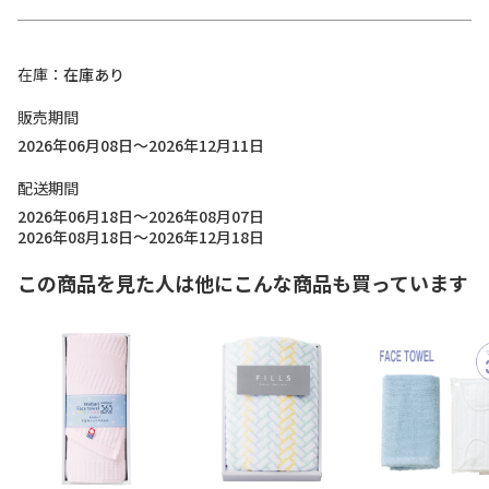
在庫
在庫あり
販売期間
2026年06月08日～2026年12月11日
配送期間
2026年06月18日～2026年08月07日
2026年08月18日～2026年12月18日
この商品を見た人は他にこんな商品も買っています