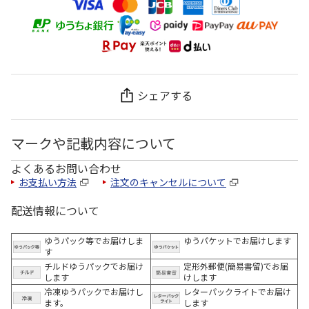
シェアする
マークや記載内容について
よくあるお問い合わせ
お支払い方法
注文のキャンセルについて
配送情報について
ゆうパック等でお届けしま
ゆうパケットでお届けします
す
チルドゆうパックでお届け
定形外郵便(簡易書留)でお届
します
けします
冷凍ゆうパックでお届けし
レターパックライトでお届け
ます。
します