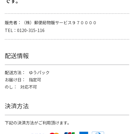
です。
販売者
（株）郵便局物販サービス９７００００
TEL
0120-315-116
配送情報
配送方法
ゆうパック
お届け日
指定可
のし
対応不可
決済方法
下記の決済方法がご利用頂けます。