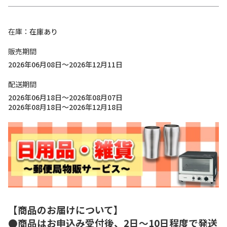
在庫
在庫あり
販売期間
2026年06月08日～2026年12月11日
配送期間
2026年06月18日～2026年08月07日
2026年08月18日～2026年12月18日
【商品のお届けについて】
●商品はお申込み受付後、2日～10日程度で発送