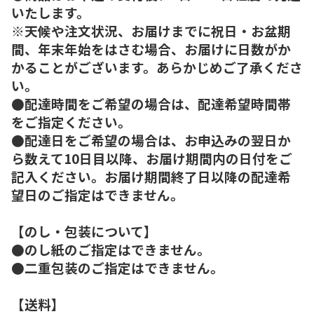
いたします。
※天候や注文状況、お届けまでに祝日・お盆期
間、年末年始をはさむ場合、お届けに日数がか
かることがございます。あらかじめご了承くださ
い。
●配達時間をご希望の場合は、配達希望時間帯
をご指定ください。
●配達日をご希望の場合は、お申込みの翌日か
ら数えて10日目以降、お届け期間内の日付をご
記入ください。お届け期間終了日以降の配達希
望日のご指定はできません。
【のし・包装について】
●のし紙のご指定はできません。
●二重包装のご指定はできません。
【送料】