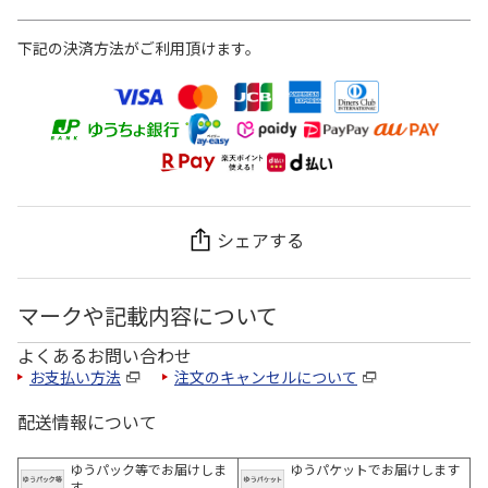
下記の決済方法がご利用頂けます。
シェアする
マークや記載内容について
よくあるお問い合わせ
お支払い方法
注文のキャンセルについて
配送情報について
ゆうパック等でお届けしま
ゆうパケットでお届けします
す