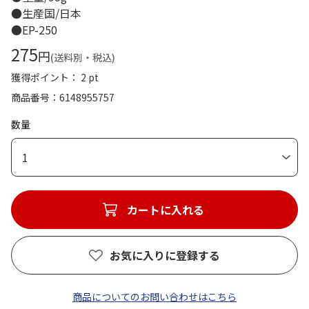
●生産国/日本
●EP-250
275
円
(送料別・税込)
獲得ポイント： 2 pt
商品番号
6148955757
数量
1
カートに入れる
お気に入りに登録する
商品についてのお問い合わせはこちら