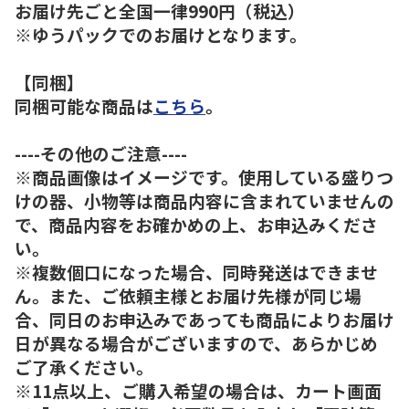
お届け先ごと全国一律990円（税込）
※ゆうパックでのお届けとなります。
【同梱】
同梱可能な商品は
こちら
。
----その他のご注意----
※商品画像はイメージです。使用している盛りつ
けの器、小物等は商品内容に含まれていませんの
で、商品内容をお確かめの上、お申込みくださ
い。
※複数個口になった場合、同時発送はできませ
ん。また、ご依頼主様とお届け先様が同じ場
合、同日のお申込みであっても商品によりお届け
日が異なる場合がございますので、あらかじめ
ご了承ください。
※11点以上、ご購入希望の場合は、カート画面