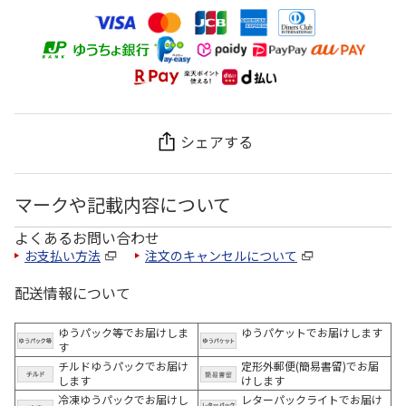
シェアする
マークや記載内容について
よくあるお問い合わせ
お支払い方法
注文のキャンセルについて
配送情報について
ゆうパック等でお届けしま
ゆうパケットでお届けします
す
チルドゆうパックでお届け
定形外郵便(簡易書留)でお届
します
けします
冷凍ゆうパックでお届けし
レターパックライトでお届け