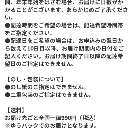
間、年末年始をはさむ場合、お届けに日数がか
かることがございます。あらかじめご了承くださ
い。
●配達時間をご希望の場合は、配達希望時間帯
をご指定ください。
●配達日をご希望の場合は、お申込みの翌日か
ら数えて10日目以降、お届け期間内の日付をご
記入ください。お届け期間終了日以降の配達希
望日のご指定はできません。
【のし・包装について】
●のし紙のご指定はできません。
●二重包装のご指定はできません。
【送料】
お届け先ごと全国一律990円（税込）
※ゆうパックでのお届けとなります。