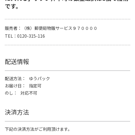
です。
販売者
（株）郵便局物販サービス９７００００
TEL
0120-315-116
配送情報
配送方法
ゆうパック
お届け日
指定可
のし
対応不可
決済方法
下記の決済方法がご利用頂けます。