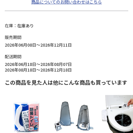
商品についてのお問い合わせはこちら
在庫
在庫あり
販売期間
2026年06月08日～2026年12月11日
配送期間
2026年06月18日～2026年08月07日
2026年08月18日～2026年12月18日
この商品を見た人は他にこんな商品も買っています