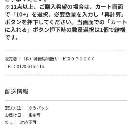
※11点以上、ご購入希望の場合は、カート画面
で「10+」を選択、必要数量を入力し「再計算」
ボタンを押下してください。当画面での「カート
に入れる」ボタン押下時の数量選択は1個で結構
です。
販売者
（株）郵便局物販サービス９７００００
TEL
0120-315-116
配送情報
配送方法
ゆうパック
お届け日
指定可
のし
対応不可