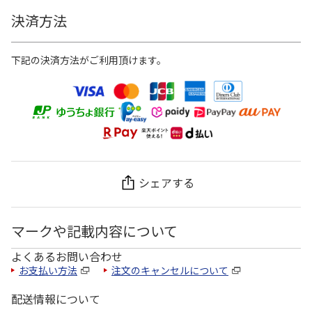
決済方法
下記の決済方法がご利用頂けます。
シェアする
マークや記載内容について
よくあるお問い合わせ
お支払い方法
注文のキャンセルについて
配送情報について