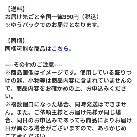
【送料】
お届け先ごと全国一律990円（税込）
※ゆうパックでのお届けとなります。
【同梱】
同梱可能な商品は
こちら
。
----その他のご注意----
※商品画像はイメージです。使用している盛りつ
けの器、小物等は商品内容に含まれていませんの
で、商品内容をお確かめの上、お申込みくださ
い。
※複数個口になった場合、同時発送はできませ
ん。また、ご依頼主様とお届け先様が同じ場
合、同日のお申込みであっても商品によりお届け
日が異なる場合がございますので、あらかじめ
ご了承ください。