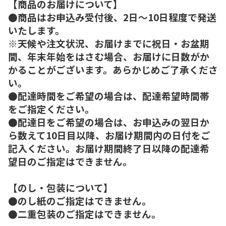
【商品のお届けについて】
●商品はお申込み受付後、2日～10日程度で発送
いたします。
※天候や注文状況、お届けまでに祝日・お盆期
間、年末年始をはさむ場合、お届けに日数がか
かることがございます。あらかじめご了承くださ
い。
●配達時間をご希望の場合は、配達希望時間帯
をご指定ください。
●配達日をご希望の場合は、お申込みの翌日か
ら数えて10日目以降、お届け期間内の日付をご
記入ください。お届け期間終了日以降の配達希
望日のご指定はできません。
【のし・包装について】
●のし紙のご指定はできません。
●二重包装のご指定はできません。