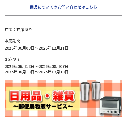
商品についてのお問い合わせはこちら
在庫
在庫あり
販売期間
2026年06月08日～2026年12月11日
配送期間
2026年06月18日～2026年08月07日
2026年08月18日～2026年12月18日