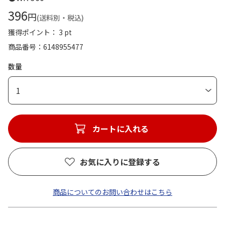
396
円
(送料別・税込)
獲得ポイント： 3 pt
商品番号
6148955477
数量
1
カートに入れる
お気に入りに登録する
商品についてのお問い合わせはこちら