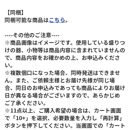
【同梱】
同梱可能な商品は
こちら
。
----その他のご注意----
※商品画像はイメージです。使用している盛りつ
けの器、小物等は商品内容に含まれていませんの
で、商品内容をお確かめの上、お申込みくださ
い。
※複数個口になった場合、同時発送はできませ
ん。また、ご依頼主様とお届け先様が同じ場
合、同日のお申込みであっても商品によりお届け
日が異なる場合がございますので、あらかじめ
ご了承ください。
※11点以上、ご購入希望の場合は、カート画面
で「10+」を選択、必要数量を入力し「再計算」
ボタンを押下してください。当画面での「カート