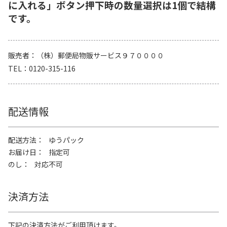
に入れる」ボタン押下時の数量選択は1個で結構
です。
販売者
（株）郵便局物販サービス９７００００
TEL
0120-315-116
配送情報
配送方法
ゆうパック
お届け日
指定可
のし
対応不可
決済方法
下記の決済方法がご利用頂けます。