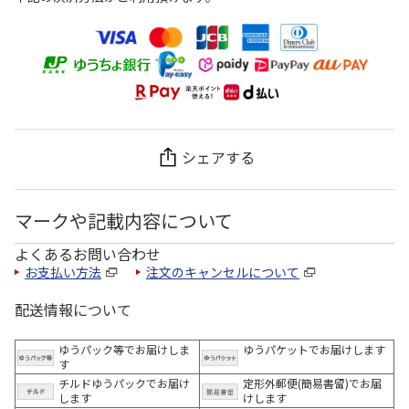
シェアする
マークや記載内容について
よくあるお問い合わせ
お支払い方法
注文のキャンセルについて
配送情報について
ゆうパック等でお届けしま
ゆうパケットでお届けします
す
チルドゆうパックでお届け
定形外郵便(簡易書留)でお届
します
けします