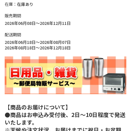
在庫
在庫あり
販売期間
2026年06月08日～2026年12月11日
配送期間
2026年06月18日～2026年08月07日
2026年08月18日～2026年12月18日
【商品のお届けについて】
●商品はお申込み受付後、2日～10日程度で発送
いたします。
※天候や注文状況、お届けまでに祝日・お盆期