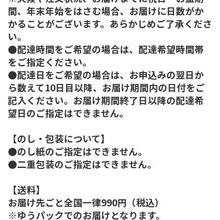
間、年末年始をはさむ場合、お届けに日数がか
かることがございます。あらかじめご了承くださ
い。
●配達時間をご希望の場合は、配達希望時間帯
をご指定ください。
●配達日をご希望の場合は、お申込みの翌日か
ら数えて10日目以降、お届け期間内の日付をご
記入ください。お届け期間終了日以降の配達希
望日のご指定はできません。
【のし・包装について】
●のし紙のご指定はできません。
●二重包装のご指定はできません。
【送料】
お届け先ごと全国一律990円（税込）
※ゆうパックでのお届けとなります。