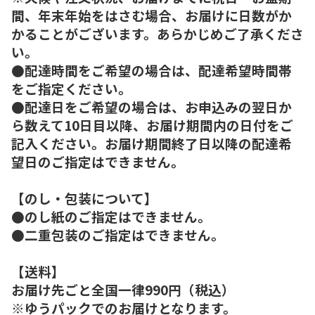
間、年末年始をはさむ場合、お届けに日数がか
かることがございます。あらかじめご了承くださ
い。
●配達時間をご希望の場合は、配達希望時間帯
をご指定ください。
●配達日をご希望の場合は、お申込みの翌日か
ら数えて10日目以降、お届け期間内の日付をご
記入ください。お届け期間終了日以降の配達希
望日のご指定はできません。
【のし・包装について】
●のし紙のご指定はできません。
●二重包装のご指定はできません。
【送料】
お届け先ごと全国一律990円（税込）
※ゆうパックでのお届けとなります。