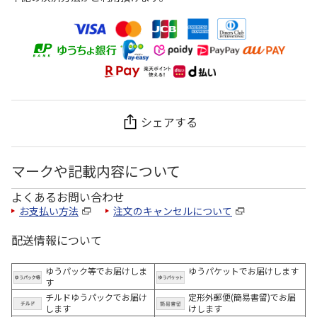
シェアする
マークや記載内容について
よくあるお問い合わせ
お支払い方法
注文のキャンセルについて
配送情報について
ゆうパック等でお届けしま
ゆうパケットでお届けします
す
チルドゆうパックでお届け
定形外郵便(簡易書留)でお届
します
けします