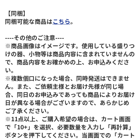
【同梱】
同梱可能な商品は
こちら
。
----その他のご注意----
※商品画像はイメージです。使用している盛りつ
けの器、小物等は商品内容に含まれていませんの
で、商品内容をお確かめの上、お申込みくださ
い。
※複数個口になった場合、同時発送はできませ
ん。また、ご依頼主様とお届け先様が同じ場
合、同日のお申込みであっても商品によりお届け
日が異なる場合がございますので、あらかじめ
ご了承ください。
※11点以上、ご購入希望の場合は、カート画面
で「10+」を選択、必要数量を入力し「再計算」
ボタンを押下してください。当画面での「カート