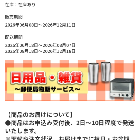
在庫
在庫あり
販売期間
2026年06月08日～2026年12月11日
配送期間
2026年06月18日～2026年08月07日
2026年08月18日～2026年12月18日
【商品のお届けについて】
●商品はお申込み受付後、2日～10日程度で発送
いたします。
※天候や注文状況、お届けまでに祝日・お盆期