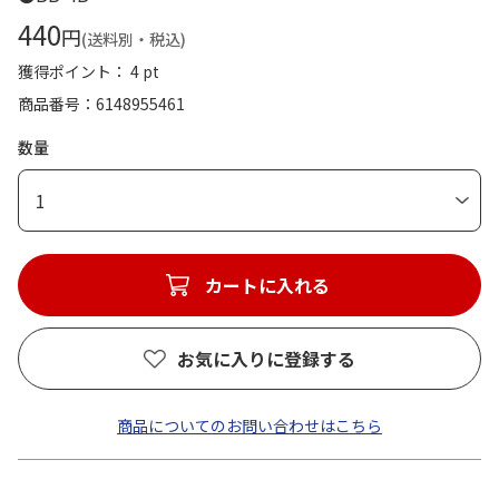
440
円
(送料別・税込)
獲得ポイント： 4 pt
商品番号
6148955461
数量
1
カートに入れる
お気に入りに登録する
商品についてのお問い合わせはこちら