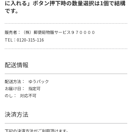
に入れる」ボタン押下時の数量選択は1個で結構
です。
販売者
（株）郵便局物販サービス９７００００
TEL
0120-315-116
配送情報
配送方法
ゆうパック
お届け日
指定可
のし
対応不可
決済方法
下記の決済方法がご利用頂けます。