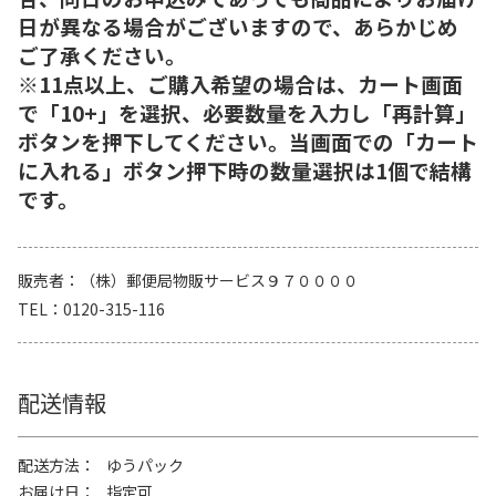
日が異なる場合がございますので、あらかじめ
ご了承ください。
※11点以上、ご購入希望の場合は、カート画面
で「10+」を選択、必要数量を入力し「再計算」
ボタンを押下してください。当画面での「カート
に入れる」ボタン押下時の数量選択は1個で結構
です。
販売者
（株）郵便局物販サービス９７００００
TEL
0120-315-116
配送情報
配送方法
ゆうパック
お届け日
指定可