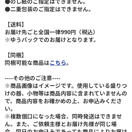
●のし紙のご指定はできません。
●二重包装のご指定はできません。
【送料】
お届け先ごと全国一律990円（税込）
※ゆうパックでのお届けとなります。
【同梱】
同梱可能な商品は
こちら
。
----その他のご注意----
※商品画像はイメージです。使用している盛りつ
けの器、小物等は商品内容に含まれていませんの
で、商品内容をお確かめの上、お申込みくださ
い。
※複数個口になった場合、同時発送はできませ
ん。また、ご依頼主様とお届け先様が同じ場
合、同日のお申込みであっても商品によりお届け