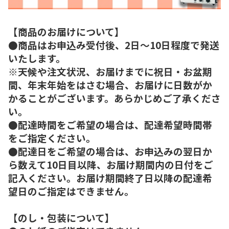
【商品のお届けについて】
●商品はお申込み受付後、2日～10日程度で発送
いたします。
※天候や注文状況、お届けまでに祝日・お盆期
間、年末年始をはさむ場合、お届けに日数がか
かることがございます。あらかじめご了承くださ
い。
●配達時間をご希望の場合は、配達希望時間帯
をご指定ください。
●配達日をご希望の場合は、お申込みの翌日か
ら数えて10日目以降、お届け期間内の日付をご
記入ください。お届け期間終了日以降の配達希
望日のご指定はできません。
【のし・包装について】