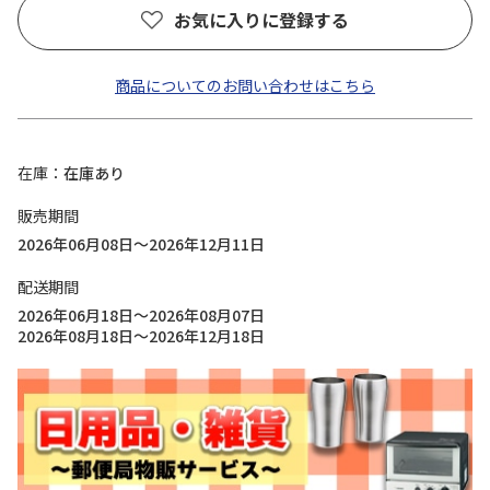
お気に入りに登録する
商品についてのお問い合わせはこちら
在庫
在庫あり
販売期間
2026年06月08日～2026年12月11日
配送期間
2026年06月18日～2026年08月07日
2026年08月18日～2026年12月18日