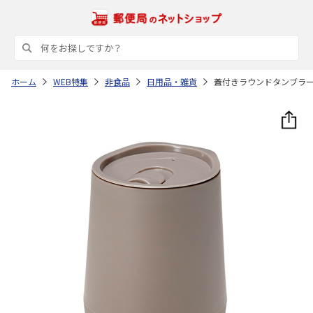
ホーム
WEB特集
非食品
日用品・雑貨
蓋付きラウンドタンブラ