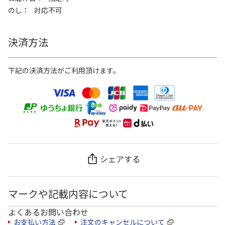
のし
対応不可
決済方法
下記の決済方法がご利用頂けます。
シェアする
マークや記載内容について
よくあるお問い合わせ
お支払い方法
注文のキャンセルについて