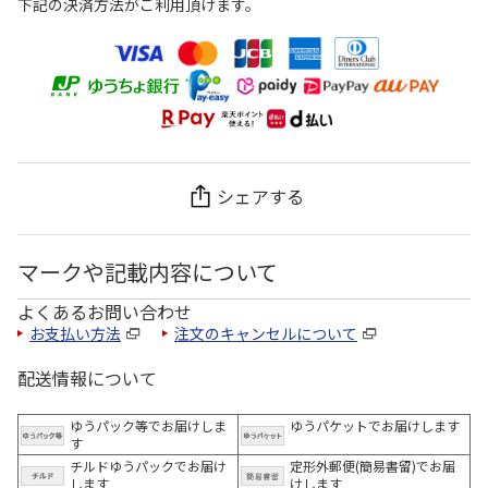
下記の決済方法がご利用頂けます。
シェアする
マークや記載内容について
よくあるお問い合わせ
お支払い方法
注文のキャンセルについて
配送情報について
ゆうパック等でお届けしま
ゆうパケットでお届けします
す
チルドゆうパックでお届け
定形外郵便(簡易書留)でお届
します
けします