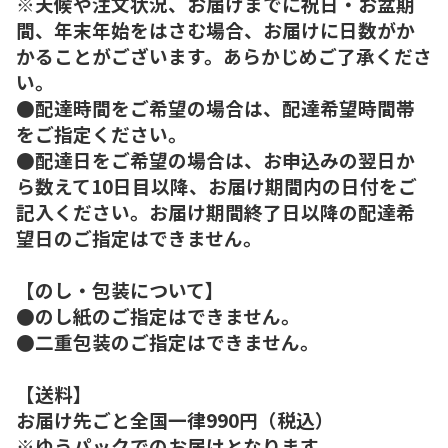
※天候や注文状況、お届けまでに祝日・お盆期
間、年末年始をはさむ場合、お届けに日数がか
かることがございます。あらかじめご了承くださ
い。
●配達時間をご希望の場合は、配達希望時間帯
をご指定ください。
●配達日をご希望の場合は、お申込みの翌日か
ら数えて10日目以降、お届け期間内の日付をご
記入ください。お届け期間終了日以降の配達希
望日のご指定はできません。
【のし・包装について】
●のし紙のご指定はできません。
●二重包装のご指定はできません。
【送料】
お届け先ごと全国一律990円（税込）
※ゆうパックでのお届けとなります。