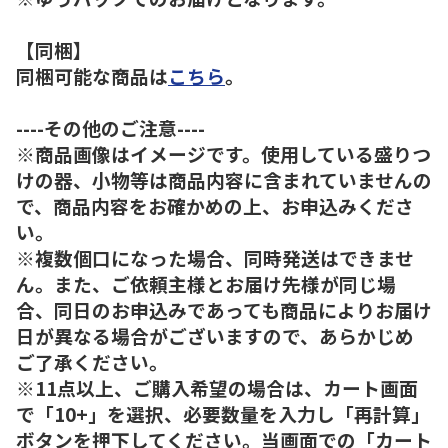
【同梱】
同梱可能な商品は
こちら
。
----その他のご注意----
※商品画像はイメージです。使用している盛りつ
けの器、小物等は商品内容に含まれていませんの
で、商品内容をお確かめの上、お申込みくださ
い。
※複数個口になった場合、同時発送はできませ
ん。また、ご依頼主様とお届け先様が同じ場
合、同日のお申込みであっても商品によりお届け
日が異なる場合がございますので、あらかじめ
ご了承ください。
※11点以上、ご購入希望の場合は、カート画面
で「10+」を選択、必要数量を入力し「再計算」
ボタンを押下してください。当画面での「カート