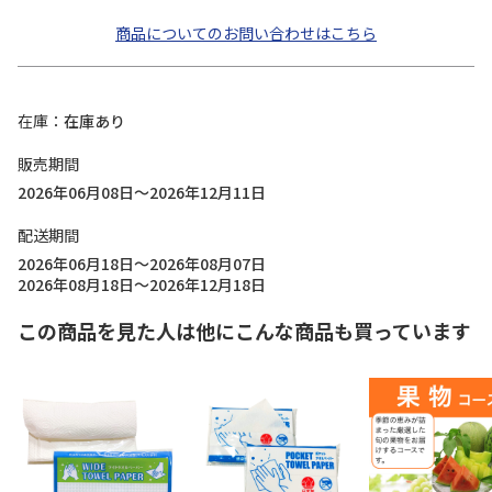
商品についてのお問い合わせはこちら
在庫
在庫あり
販売期間
2026年06月08日～2026年12月11日
配送期間
2026年06月18日～2026年08月07日
2026年08月18日～2026年12月18日
この商品を見た人は他にこんな商品も買っています