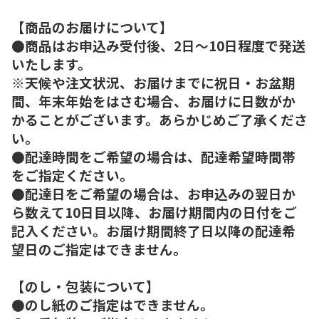
【商品のお届けについて】
●商品はお申込み受付後、2日～10日程度で発送
いたします。
※天候や注文状況、お届けまでに祝日・お盆期
間、年末年始をはさむ場合、お届けに日数がか
かることがございます。あらかじめご了承くださ
い。
●配達時間をご希望の場合は、配達希望時間帯
をご指定ください。
●配達日をご希望の場合は、お申込みの翌日か
ら数えて10日目以降、お届け期間内の日付をご
記入ください。お届け期間終了日以降の配達希
望日のご指定はできません。
【のし・包装について】
●のし紙のご指定はできません。