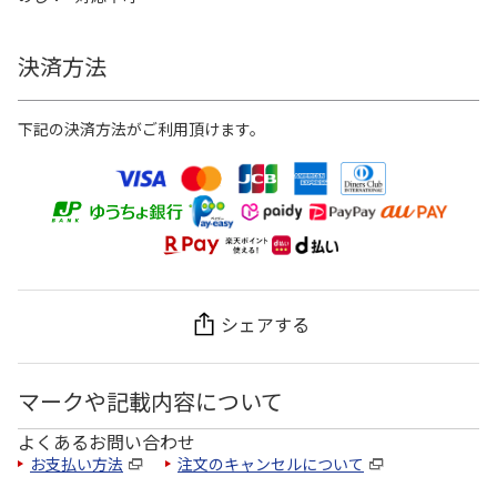
決済方法
下記の決済方法がご利用頂けます。
シェアする
マークや記載内容について
よくあるお問い合わせ
お支払い方法
注文のキャンセルについて