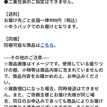
●二重包装のご指定はできません。
【送料】
お届け先ごと全国一律990円（税込）
※ゆうパックでのお届けとなります。
【同梱】
同梱可能な商品は
こちら
。
----その他のご注意----
※商品画像はイメージです。使用している盛りつ
けの器、小物等は商品内容に含まれていませんの
で、商品内容をお確かめの上、お申込みくださ
い。
※複数個口になった場合、同時発送はできませ
ん。また、ご依頼主様とお届け先様が同じ場
合、同日のお申込みであっても商品によりお届け
日が異なる場合がございますので、あらかじめ