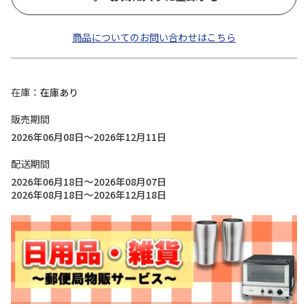
商品についてのお問い合わせはこちら
在庫
在庫あり
販売期間
2026年06月08日～2026年12月11日
配送期間
2026年06月18日～2026年08月07日
2026年08月18日～2026年12月18日