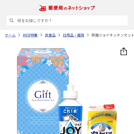
ホーム
WEB特集
非食品
日用品・雑貨
除菌ジョイキッチンセッ