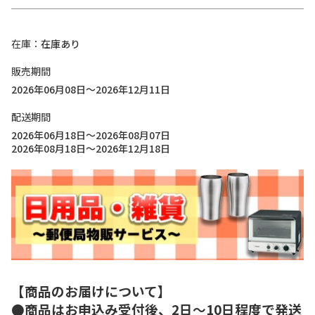
在庫
在庫あり
販売期間
2026年06月08日～2026年12月11日
配送期間
2026年06月18日～2026年08月07日
2026年08月18日～2026年12月18日
【商品のお届けについて】
●商品はお申込み受付後、2日～10日程度で発送