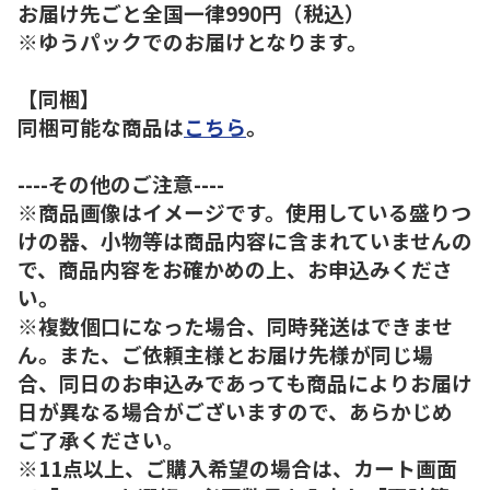
お届け先ごと全国一律990円（税込）
※ゆうパックでのお届けとなります。
【同梱】
同梱可能な商品は
こちら
。
----その他のご注意----
※商品画像はイメージです。使用している盛りつ
けの器、小物等は商品内容に含まれていませんの
で、商品内容をお確かめの上、お申込みくださ
い。
※複数個口になった場合、同時発送はできませ
ん。また、ご依頼主様とお届け先様が同じ場
合、同日のお申込みであっても商品によりお届け
日が異なる場合がございますので、あらかじめ
ご了承ください。
※11点以上、ご購入希望の場合は、カート画面