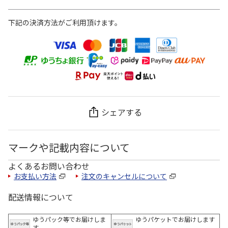
下記の決済方法がご利用頂けます。
シェアする
マークや記載内容について
よくあるお問い合わせ
お支払い方法
注文のキャンセルについて
配送情報について
ゆうパック等でお届けしま
ゆうパケットでお届けします
す