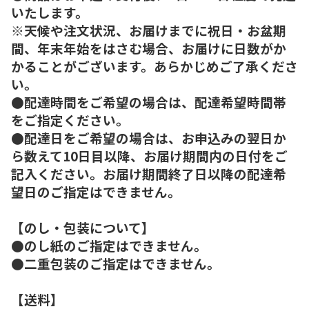
いたします。
※天候や注文状況、お届けまでに祝日・お盆期
間、年末年始をはさむ場合、お届けに日数がか
かることがございます。あらかじめご了承くださ
い。
●配達時間をご希望の場合は、配達希望時間帯
をご指定ください。
●配達日をご希望の場合は、お申込みの翌日か
ら数えて10日目以降、お届け期間内の日付をご
記入ください。お届け期間終了日以降の配達希
望日のご指定はできません。
【のし・包装について】
●のし紙のご指定はできません。
●二重包装のご指定はできません。
【送料】