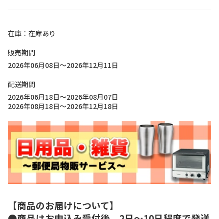
在庫
在庫あり
販売期間
2026年06月08日～2026年12月11日
配送期間
2026年06月18日～2026年08月07日
2026年08月18日～2026年12月18日
【商品のお届けについて】
●商品はお申込み受付後、2日～10日程度で発送