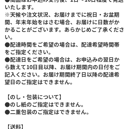
いたします。
※天候や注文状況、お届けまでに祝日・お盆期
間、年末年始をはさむ場合、お届けに日数がか
かることがございます。あらかじめご了承くださ
い。
●配達時間をご希望の場合は、配達希望時間帯
をご指定ください。
●配達日をご希望の場合は、お申込みの翌日か
ら数えて10日目以降、お届け期間内の日付をご
記入ください。お届け期間終了日以降の配達希
望日のご指定はできません。
【のし・包装について】
●のし紙のご指定はできません。
●二重包装のご指定はできません。
【送料】