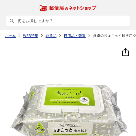
ホーム
WEB特集
非食品
日用品・雑貨
食卓のちょこっと拭き用