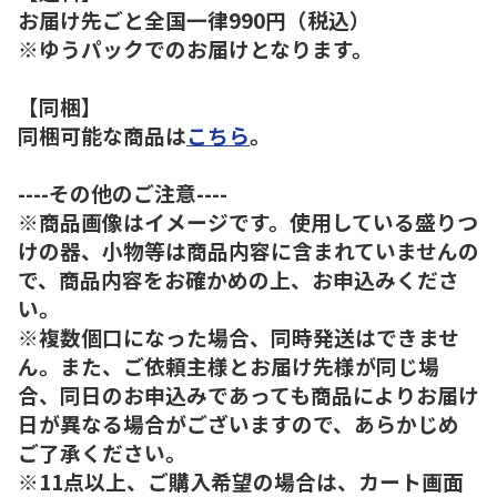
お届け先ごと全国一律990円（税込）
※ゆうパックでのお届けとなります。
【同梱】
同梱可能な商品は
こちら
。
----その他のご注意----
※商品画像はイメージです。使用している盛りつ
けの器、小物等は商品内容に含まれていませんの
で、商品内容をお確かめの上、お申込みくださ
い。
※複数個口になった場合、同時発送はできませ
ん。また、ご依頼主様とお届け先様が同じ場
合、同日のお申込みであっても商品によりお届け
日が異なる場合がございますので、あらかじめ
ご了承ください。
※11点以上、ご購入希望の場合は、カート画面