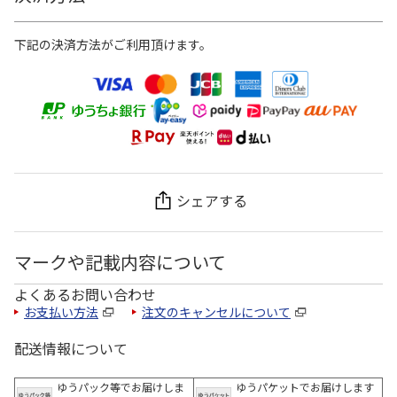
下記の決済方法がご利用頂けます。
シェアする
マークや記載内容について
よくあるお問い合わせ
お支払い方法
注文のキャンセルについて
配送情報について
ゆうパック等でお届けしま
ゆうパケットでお届けします