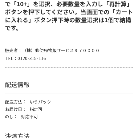
で「10+」を選択、必要数量を入力し「再計算」
ボタンを押下してください。当画面での「カート
に入れる」ボタン押下時の数量選択は1個で結構
です。
販売者
（株）郵便局物販サービス９７００００
TEL
0120-315-116
配送情報
配送方法
ゆうパック
お届け日
指定可
のし
対応不可
決済方法