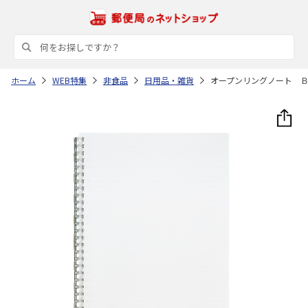
ホーム
WEB特集
非食品
日用品・雑貨
オープンリングノート 