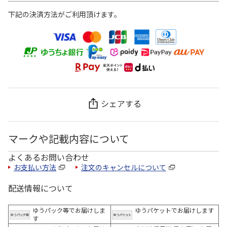
下記の決済方法がご利用頂けます。
シェアする
マークや記載内容について
よくあるお問い合わせ
お支払い方法
注文のキャンセルについて
配送情報について
ゆうパック等でお届けしま
ゆうパケットでお届けします
す