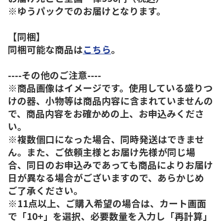
※ゆうパックでのお届けとなります。
【同梱】
同梱可能な商品は
こちら
。
----その他のご注意----
※商品画像はイメージです。使用している盛りつ
けの器、小物等は商品内容に含まれていませんの
で、商品内容をお確かめの上、お申込みくださ
い。
※複数個口になった場合、同時発送はできませ
ん。また、ご依頼主様とお届け先様が同じ場
合、同日のお申込みであっても商品によりお届け
日が異なる場合がございますので、あらかじめ
ご了承ください。
※11点以上、ご購入希望の場合は、カート画面
で「10+」を選択、必要数量を入力し「再計算」