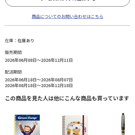
商品についてのお問い合わせはこちら
在庫
在庫あり
販売期間
2026年06月08日～2026年12月11日
配送期間
2026年06月18日～2026年08月07日
2026年08月18日～2026年12月18日
この商品を見た人は他にこんな商品も買っています