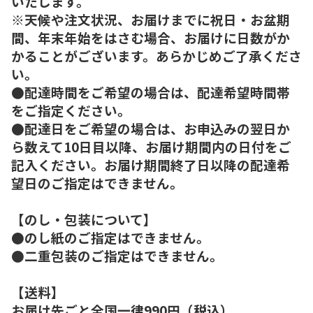
いたします。
※天候や注文状況、お届けまでに祝日・お盆期
間、年末年始をはさむ場合、お届けに日数がか
かることがございます。あらかじめご了承くださ
い。
●配達時間をご希望の場合は、配達希望時間帯
をご指定ください。
●配達日をご希望の場合は、お申込みの翌日か
ら数えて10日目以降、お届け期間内の日付をご
記入ください。お届け期間終了日以降の配達希
望日のご指定はできません。
【のし・包装について】
●のし紙のご指定はできません。
●二重包装のご指定はできません。
【送料】
お届け先ごと全国一律990円（税込）