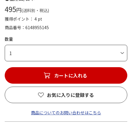
495
円
(送料別・税込)
獲得ポイント： 4 pt
商品番号
6148955145
数量
1
カートに入れる
お気に入りに登録する
商品についてのお問い合わせはこちら