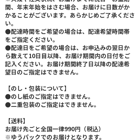
間、年末年始をはさむ場合、お届けに日数がか
かることがございます。あらかじめご了承くださ
い。
●配達時間をご希望の場合は、配達希望時間帯
をご指定ください。
●配達日をご希望の場合は、お申込みの翌日か
ら数えて10日目以降、お届け期間内の日付をご
記入ください。お届け期間終了日以降の配達希
望日のご指定はできません。
【のし・包装について】
●のし紙のご指定はできません。
●二重包装のご指定はできません。
【送料】
お届け先ごと全国一律990円（税込）
※ゆうパックでのお届けとなります。