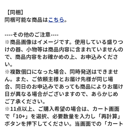
【同梱】
同梱可能な商品は
こちら
。
----その他のご注意----
※商品画像はイメージです。使用している盛りつ
けの器、小物等は商品内容に含まれていませんの
で、商品内容をお確かめの上、お申込みくださ
い。
※複数個口になった場合、同時発送はできませ
ん。また、ご依頼主様とお届け先様が同じ場
合、同日のお申込みであっても商品によりお届け
日が異なる場合がございますので、あらかじめ
ご了承ください。
※11点以上、ご購入希望の場合は、カート画面
で「10+」を選択、必要数量を入力し「再計算」
ボタンを押下してください。当画面での「カート