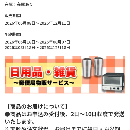
在庫
在庫あり
販売期間
2026年06月08日～2026年12月11日
配送期間
2026年06月18日～2026年08月07日
2026年08月18日～2026年12月18日
【商品のお届けについて】
●商品はお申込み受付後、2日～10日程度で発送
いたします。
※天候や注文状況、お届けまでに祝日・お盆期