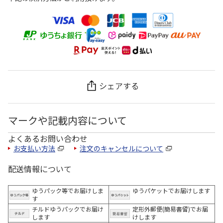
シェアする
マークや記載内容について
よくあるお問い合わせ
お支払い方法
注文のキャンセルについて
配送情報について
ゆうパック等でお届けしま
ゆうパケットでお届けします
す
チルドゆうパックでお届け
定形外郵便(簡易書留)でお届
します
けします