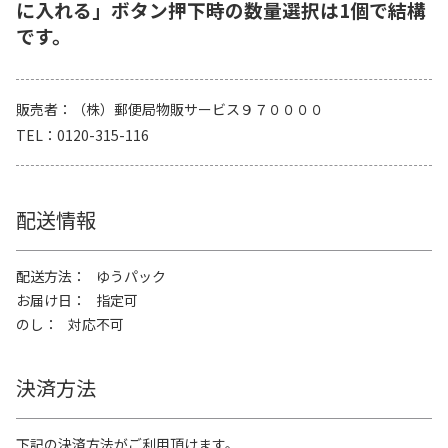
に入れる」ボタン押下時の数量選択は1個で結構
です。
販売者
（株）郵便局物販サービス９７００００
TEL
0120-315-116
配送情報
配送方法
ゆうパック
お届け日
指定可
のし
対応不可
決済方法
下記の決済方法がご利用頂けます。