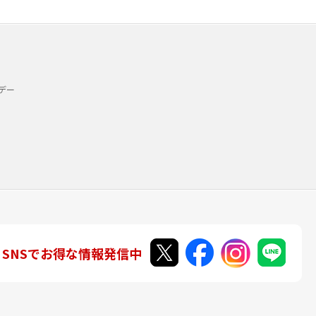
デー
SNSでお得な情報発信中