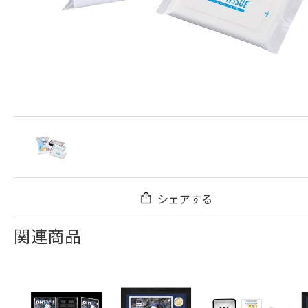
シェアする
関連商品