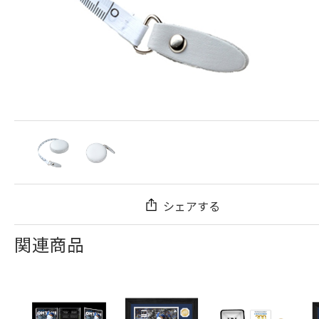
シェアする
関連商品