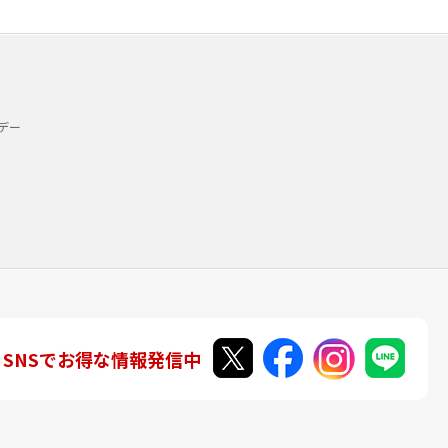
デー
SNSでお得な情報発信中