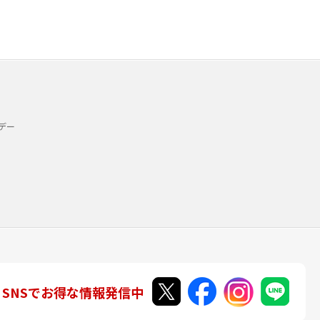
デー
SNSでお得な情報発信中