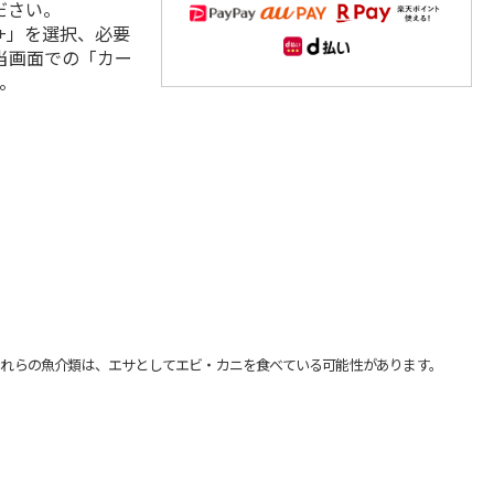
ださい。
+」を選択、必要
当画面での「カー
。
れらの魚介類は、エサとしてエビ・カニを食べている可能性があります。