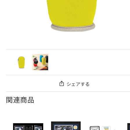
シェアする
関連商品