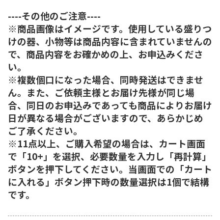
----その他のご注意----
※商品画像はイメージです。使用している盛りつ
けの器、小物等は商品内容に含まれていませんの
で、商品内容をお確かめの上、お申込みくださ
い。
※複数個口になった場合、同時発送はできませ
ん。また、ご依頼主様とお届け先様が同じ場
合、同日のお申込みであっても商品によりお届け
日が異なる場合がございますので、あらかじめ
ご了承ください。
※11点以上、ご購入希望の場合は、カート画面
で「10+」を選択、必要数量を入力し「再計算」
ボタンを押下してください。当画面での「カート
に入れる」ボタン押下時の数量選択は1個で結構
です。