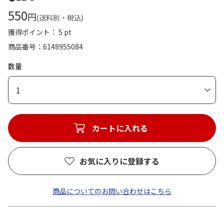
550
円
(送料別・税込)
獲得ポイント： 5 pt
商品番号
6148955084
数量
1
カートに入れる
お気に入りに登録する
商品についてのお問い合わせはこちら