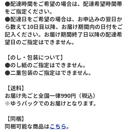
●配達時間をご希望の場合は、配達希望時間帯
をご指定ください。
●配達日をご希望の場合は、お申込みの翌日か
ら数えて10日目以降、お届け期間内の日付をご
記入ください。お届け期間終了日以降の配達希
望日のご指定はできません。
【のし・包装について】
●のし紙のご指定はできません。
●二重包装のご指定はできません。
【送料】
お届け先ごと全国一律990円（税込）
※ゆうパックでのお届けとなります。
【同梱】
同梱可能な商品は
こちら
。