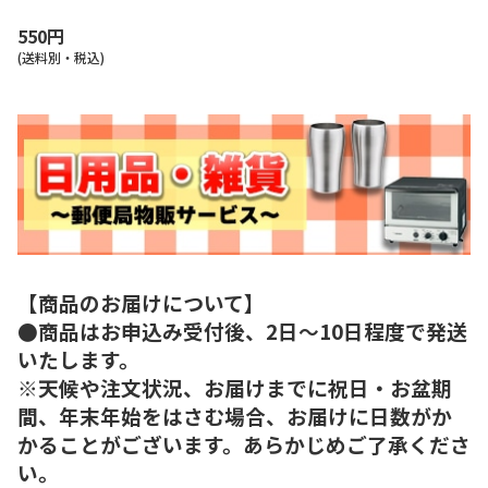
550円
(送料別・税込)
【商品のお届けについて】
●商品はお申込み受付後、2日～10日程度で発送
いたします。
※天候や注文状況、お届けまでに祝日・お盆期
間、年末年始をはさむ場合、お届けに日数がか
かることがございます。あらかじめご了承くださ
い。