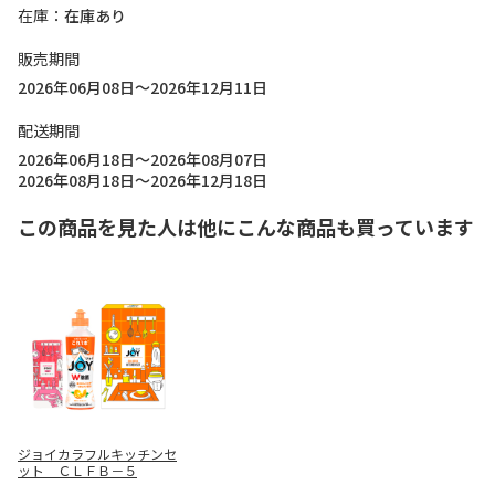
在庫
在庫あり
販売期間
2026年06月08日～2026年12月11日
配送期間
2026年06月18日～2026年08月07日
2026年08月18日～2026年12月18日
この商品を見た人は他にこんな商品も買っています
ジョイカラフルキッチンセ
ット ＣＬＦＢ－５