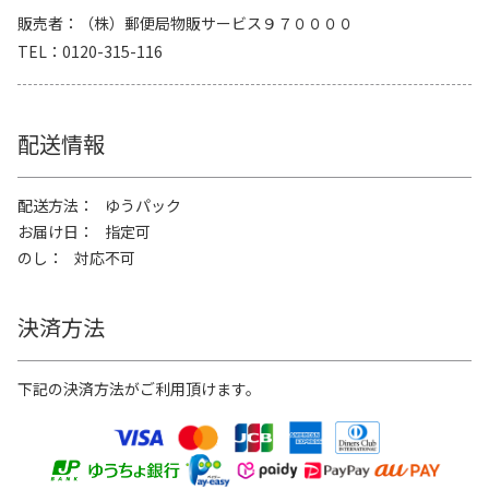
販売者
（株）郵便局物販サービス９７００００
TEL
0120-315-116
配送情報
配送方法
ゆうパック
お届け日
指定可
のし
対応不可
決済方法
下記の決済方法がご利用頂けます。