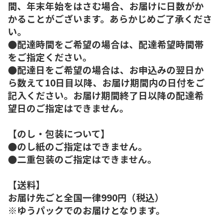
間、年末年始をはさむ場合、お届けに日数がか
かることがございます。あらかじめご了承くださ
い。
●配達時間をご希望の場合は、配達希望時間帯
をご指定ください。
●配達日をご希望の場合は、お申込みの翌日か
ら数えて10日目以降、お届け期間内の日付をご
記入ください。お届け期間終了日以降の配達希
望日のご指定はできません。
【のし・包装について】
●のし紙のご指定はできません。
●二重包装のご指定はできません。
【送料】
お届け先ごと全国一律990円（税込）
※ゆうパックでのお届けとなります。