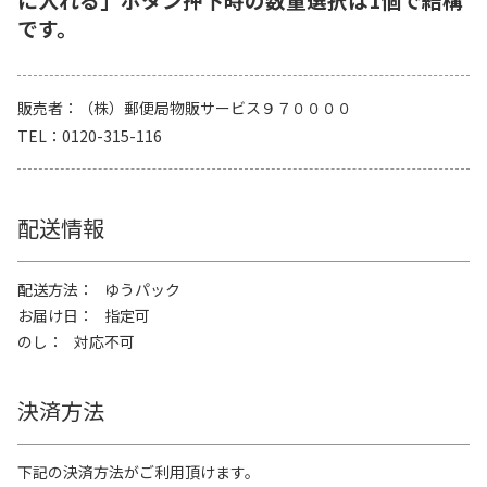
です。
販売者
（株）郵便局物販サービス９７００００
TEL
0120-315-116
配送情報
配送方法
ゆうパック
お届け日
指定可
のし
対応不可
決済方法
下記の決済方法がご利用頂けます。