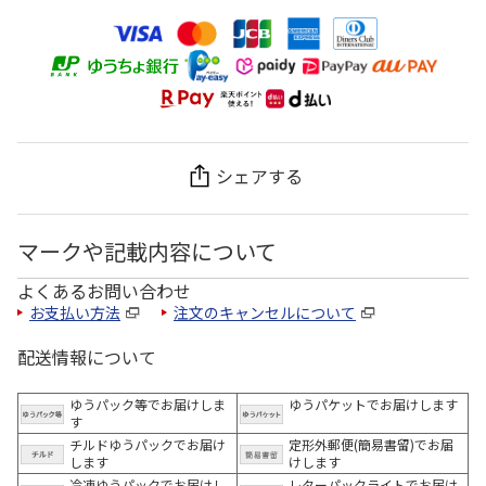
シェアする
マークや記載内容について
よくあるお問い合わせ
お支払い方法
注文のキャンセルについて
配送情報について
ゆうパック等でお届けしま
ゆうパケットでお届けします
す
チルドゆうパックでお届け
定形外郵便(簡易書留)でお届
します
けします
冷凍ゆうパックでお届けし
レターパックライトでお届け