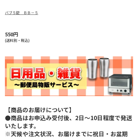
バブ５錠 ＢＢ－５
550円
(送料別・税込)
【商品のお届けについて】
●商品はお申込み受付後、2日～10日程度で発送
いたします。
※天候や注文状況、お届けまでに祝日・お盆期