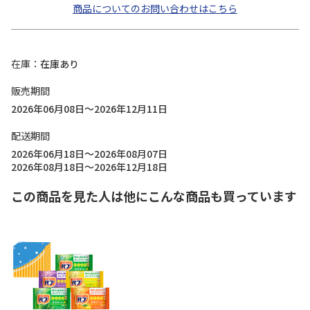
商品についてのお問い合わせはこちら
在庫
在庫あり
販売期間
2026年06月08日～2026年12月11日
配送期間
2026年06月18日～2026年08月07日
2026年08月18日～2026年12月18日
この商品を見た人は他にこんな商品も買っています