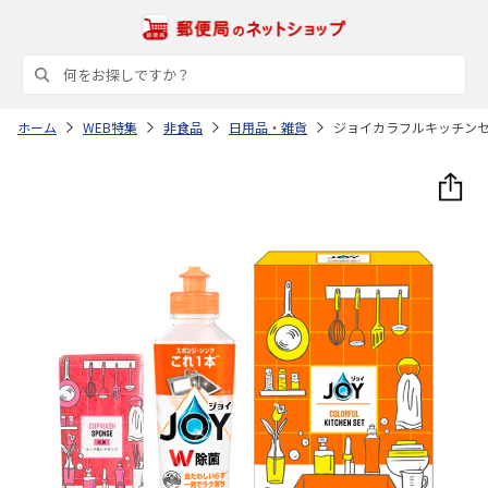
ホーム
WEB特集
非食品
日用品・雑貨
ジョイカラフルキッチン