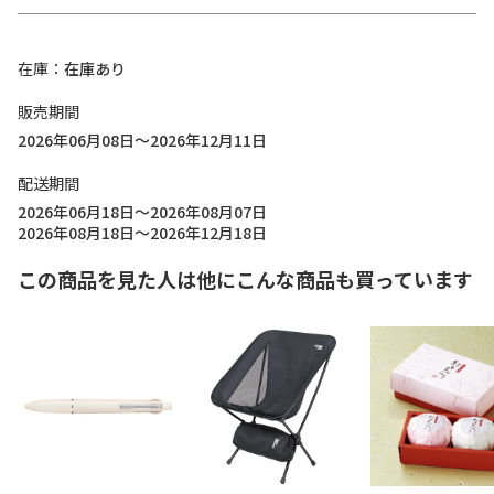
在庫
在庫あり
販売期間
2026年06月08日～2026年12月11日
配送期間
2026年06月18日～2026年08月07日
2026年08月18日～2026年12月18日
この商品を見た人は他にこんな商品も買っています