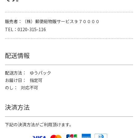
販売者
（株）郵便局物販サービス９７００００
TEL
0120-315-116
配送情報
配送方法
ゆうパック
お届け日
指定可
のし
対応不可
決済方法
下記の決済方法がご利用頂けます。