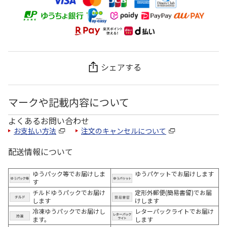
シェアする
マークや記載内容について
よくあるお問い合わせ
お支払い方法
注文のキャンセルについて
配送情報について
ゆうパック等でお届けしま
ゆうパケットでお届けします
す
チルドゆうパックでお届け
定形外郵便(簡易書留)でお届
します
けします
冷凍ゆうパックでお届けし
レターパックライトでお届け
ます。
します