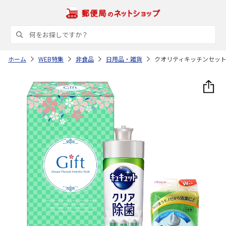
ホーム
WEB特集
非食品
日用品・雑貨
クオリティキッチンセッ