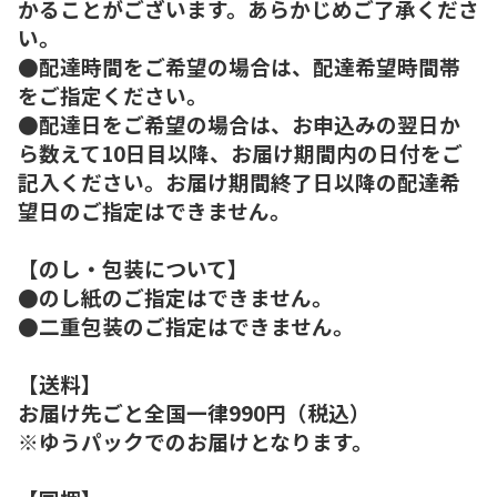
かることがございます。あらかじめご了承くださ
い。
●配達時間をご希望の場合は、配達希望時間帯
をご指定ください。
●配達日をご希望の場合は、お申込みの翌日か
ら数えて10日目以降、お届け期間内の日付をご
記入ください。お届け期間終了日以降の配達希
望日のご指定はできません。
【のし・包装について】
●のし紙のご指定はできません。
●二重包装のご指定はできません。
【送料】
お届け先ごと全国一律990円（税込）
※ゆうパックでのお届けとなります。