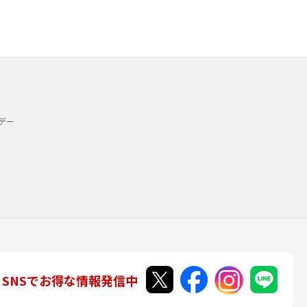
デー
SNSでお得な情報発信中