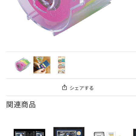
シェアする
関連商品