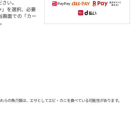
ださい。
+」を選択、必要
当画面での「カー
。
れらの魚介類は、エサとしてエビ・カニを食べている可能性があります。