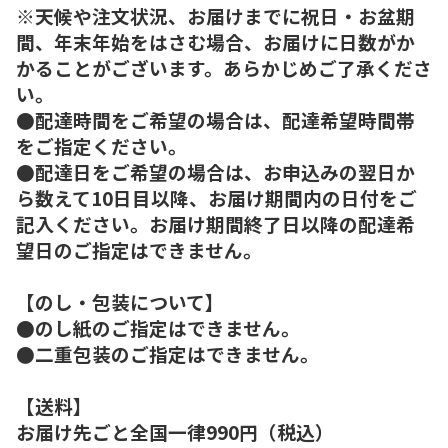
※天候や注文状況、お届けまでに祝日・お盆期
間、年末年始をはさむ場合、お届けに日数がか
かることがございます。あらかじめご了承くださ
い。
●配達時間をご希望の場合は、配達希望時間帯
をご指定ください。
●配達日をご希望の場合は、お申込みの翌日か
ら数えて10日目以降、お届け期間内の日付をご
記入ください。お届け期間終了日以降の配達希
望日のご指定はできません。
【のし・包装について】
●のし紙のご指定はできません。
●二重包装のご指定はできません。
【送料】
お届け先ごと全国一律990円（税込）