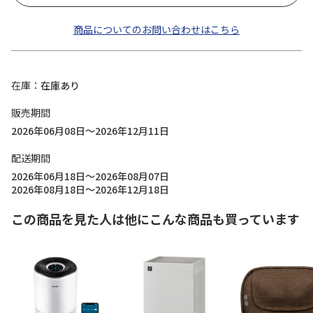
商品についてのお問い合わせはこちら
在庫
在庫あり
販売期間
2026年06月08日～2026年12月11日
配送期間
2026年06月18日～2026年08月07日
2026年08月18日～2026年12月18日
この商品を見た人は他にこんな商品も買っています