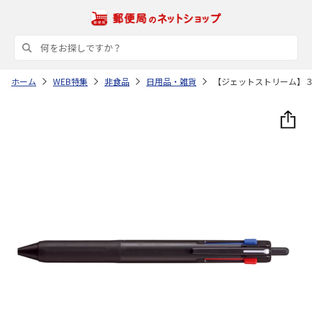
ホーム
WEB特集
非食品
日用品・雑貨
【ジェットストリーム】