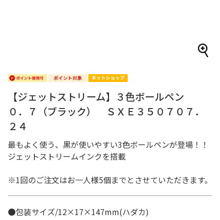
【ジェットストリーム】３色ボールペン
０．７（ブラック） ＳＸＥ３５０７０７．
２４
最もよく使う、黒が使いやすい3色ボールペンが登場！！
ジェットストリームインクを搭載
※1回のご注文はお一人様5個までとさせていただきます。
●包装サイズ/12×17×147mm(ハダカ)