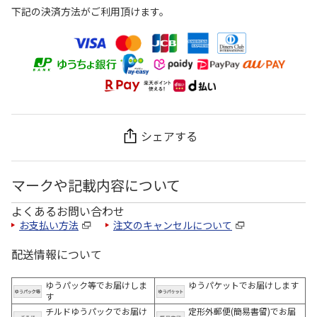
下記の決済方法がご利用頂けます。
シェアする
マークや記載内容について
よくあるお問い合わせ
お支払い方法
注文のキャンセルについて
配送情報について
ゆうパック等でお届けしま
ゆうパケットでお届けします
す
チルドゆうパックでお届け
定形外郵便(簡易書留)でお届