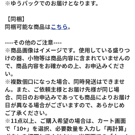
※ゆうパックでのお届けとなります。
【同梱】
同梱可能な商品は
こちら
。
----その他のご注意----
※商品画像はイメージです。使用している盛りつ
けの器、小物等は商品内容に含まれていませんの
で、商品内容をお確かめの上、お申込みくださ
い。
※複数個口になった場合、同時発送はできませ
ん。また、ご依頼主様とお届け先様が同じ場
合、同日のお申込みであっても商品によりお届け
日が異なる場合がございますので、あらかじめ
ご了承ください。
※11点以上、ご購入希望の場合は、カート画面
で「10+」を選択、必要数量を入力し「再計算」