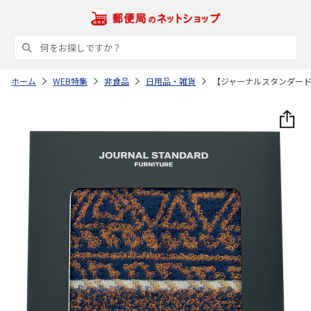
ホーム
WEB特集
非食品
日用品・雑貨
【ジャーナルスタンダー