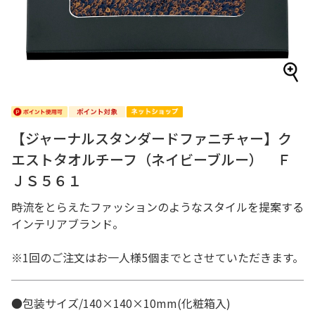
【ジャーナルスタンダードファニチャー】ク
エストタオルチーフ（ネイビーブルー） Ｆ
ＪＳ５６１
時流をとらえたファッションのようなスタイルを提案する
インテリアブランド。
※1回のご注文はお一人様5個までとさせていただきます。
●包装サイズ/140×140×10mm(化粧箱入)