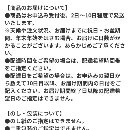
【商品のお届けについて】
●商品はお申込み受付後、2日～10日程度で発送
いたします。
※天候や注文状況、お届けまでに祝日・お盆期
間、年末年始をはさむ場合、お届けに日数がか
かることがございます。あらかじめご了承くださ
い。
●配達時間をご希望の場合は、配達希望時間帯
をご指定ください。
●配達日をご希望の場合は、お申込みの翌日か
ら数えて10日目以降、お届け期間内の日付をご
記入ください。お届け期間終了日以降の配達希
望日のご指定はできません。
【のし・包装について】
●のし紙のご指定はできません。
●二重包装のご指定はできません。