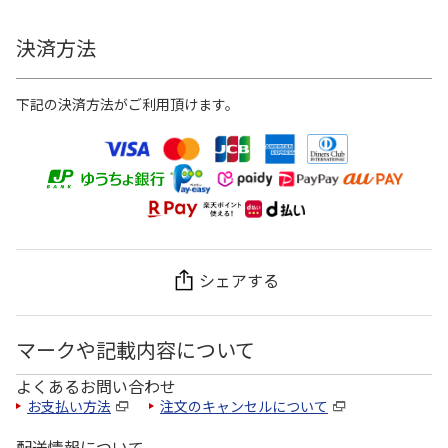
決済方法
下記の決済方法がご利用頂けます。
シェアする
マークや記載内容について
よくあるお問い合わせ
お支払い方法
注文のキャンセルについて
配送情報について