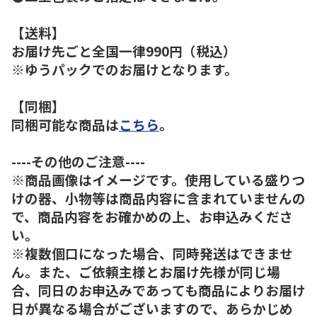
【送料】
お届け先ごと全国一律990円（税込）
※ゆうパックでのお届けとなります。
【同梱】
同梱可能な商品は
こちら
。
----その他のご注意----
※商品画像はイメージです。使用している盛りつ
けの器、小物等は商品内容に含まれていませんの
で、商品内容をお確かめの上、お申込みくださ
い。
※複数個口になった場合、同時発送はできませ
ん。また、ご依頼主様とお届け先様が同じ場
合、同日のお申込みであっても商品によりお届け
日が異なる場合がございますので、あらかじめ