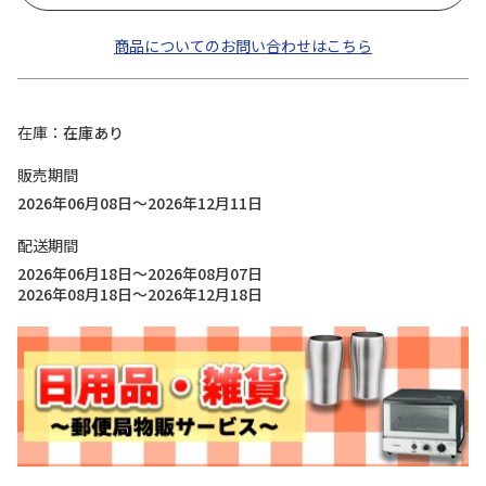
商品についてのお問い合わせはこちら
在庫
在庫あり
販売期間
2026年06月08日～2026年12月11日
配送期間
2026年06月18日～2026年08月07日
2026年08月18日～2026年12月18日