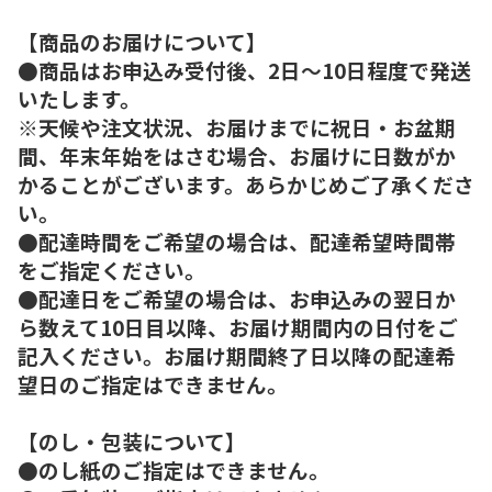
【商品のお届けについて】
●商品はお申込み受付後、2日～10日程度で発送
いたします。
※天候や注文状況、お届けまでに祝日・お盆期
間、年末年始をはさむ場合、お届けに日数がか
かることがございます。あらかじめご了承くださ
い。
●配達時間をご希望の場合は、配達希望時間帯
をご指定ください。
●配達日をご希望の場合は、お申込みの翌日か
ら数えて10日目以降、お届け期間内の日付をご
記入ください。お届け期間終了日以降の配達希
望日のご指定はできません。
【のし・包装について】
●のし紙のご指定はできません。