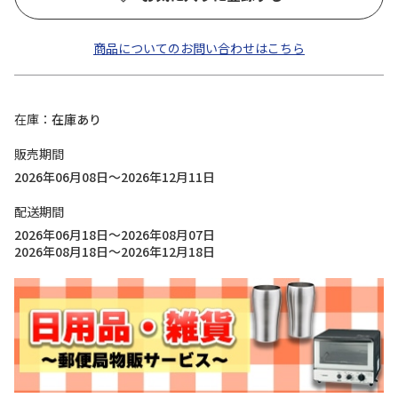
商品についてのお問い合わせはこちら
在庫
在庫あり
販売期間
2026年06月08日～2026年12月11日
配送期間
2026年06月18日～2026年08月07日
2026年08月18日～2026年12月18日