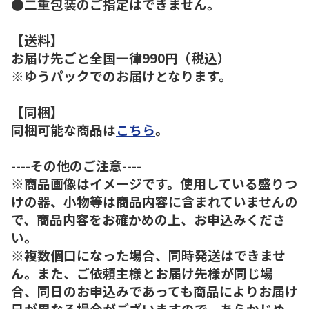
●二重包装のご指定はできません。
【送料】
お届け先ごと全国一律990円（税込）
※ゆうパックでのお届けとなります。
【同梱】
同梱可能な商品は
こちら
。
----その他のご注意----
※商品画像はイメージです。使用している盛りつ
けの器、小物等は商品内容に含まれていませんの
で、商品内容をお確かめの上、お申込みくださ
い。
※複数個口になった場合、同時発送はできませ
ん。また、ご依頼主様とお届け先様が同じ場
合、同日のお申込みであっても商品によりお届け
日が異なる場合がございますので、あらかじめ