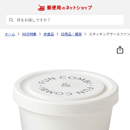
ホーム
WEB特集
非食品
日用品・雑貨
スタッキングケースファ