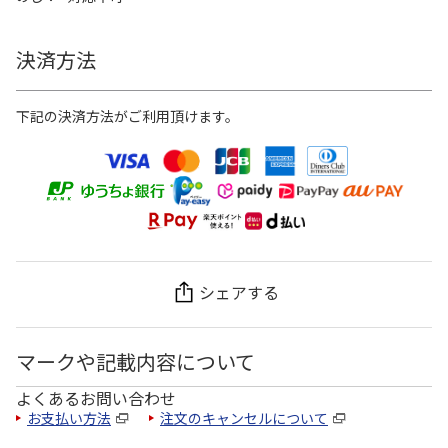
決済方法
下記の決済方法がご利用頂けます。
シェアする
マークや記載内容について
よくあるお問い合わせ
お支払い方法
注文のキャンセルについて