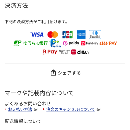
決済方法
下記の決済方法がご利用頂けます。
シェアする
マークや記載内容について
よくあるお問い合わせ
お支払い方法
注文のキャンセルについて
配送情報について