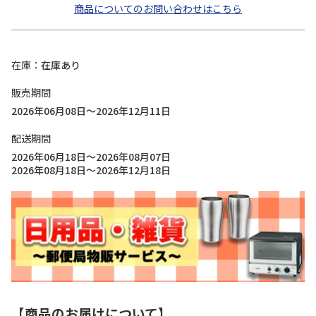
商品についてのお問い合わせはこちら
在庫
在庫あり
販売期間
2026年06月08日～2026年12月11日
配送期間
2026年06月18日～2026年08月07日
2026年08月18日～2026年12月18日
【商品のお届けについて】