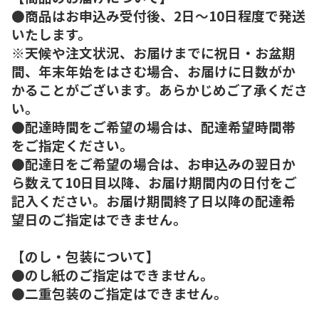
●商品はお申込み受付後、2日～10日程度で発送
いたします。
※天候や注文状況、お届けまでに祝日・お盆期
間、年末年始をはさむ場合、お届けに日数がか
かることがございます。あらかじめご了承くださ
い。
●配達時間をご希望の場合は、配達希望時間帯
をご指定ください。
●配達日をご希望の場合は、お申込みの翌日か
ら数えて10日目以降、お届け期間内の日付をご
記入ください。お届け期間終了日以降の配達希
望日のご指定はできません。
【のし・包装について】
●のし紙のご指定はできません。
●二重包装のご指定はできません。