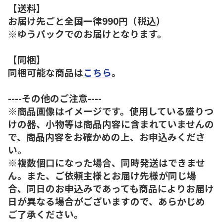
【送料】
お届け先ごと全国一律990円（税込）
※ゆうパックでのお届けとなります。
【同梱】
同梱可能な商品は
こちら
。
----その他のご注意----
※商品画像はイメージです。使用している盛りつ
けの器、小物等は商品内容に含まれていませんの
で、商品内容をお確かめの上、お申込みくださ
い。
※複数個口になった場合、同時発送はできませ
ん。また、ご依頼主様とお届け先様が同じ場
合、同日のお申込みであっても商品によりお届け
日が異なる場合がございますので、あらかじめ
ご了承ください。