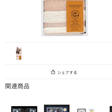
シェアする
関連商品