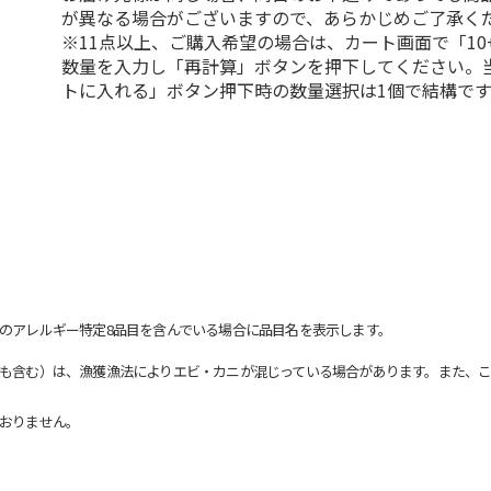
が異なる場合がございますので、あらかじめご了承く
※11点以上、ご購入希望の場合は、カート画面で「10
数量を入力し「再計算」ボタンを押下してください。
トに入れる」ボタン押下時の数量選択は1個で結構です
のアレルギー特定8品目を含んでいる場合に品目名を表示します。
も含む）は、漁獲漁法によりエビ・カニが混じっている場合があります。また、こ
おりません。