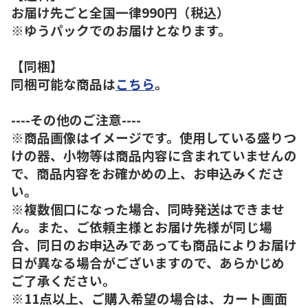
お届け先ごと全国一律990円（税込）
※ゆうパックでのお届けとなります。
【同梱】
同梱可能な商品は
こちら
。
----その他のご注意----
※商品画像はイメージです。使用している盛りつ
けの器、小物等は商品内容に含まれていませんの
で、商品内容をお確かめの上、お申込みくださ
い。
※複数個口になった場合、同時発送はできませ
ん。また、ご依頼主様とお届け先様が同じ場
合、同日のお申込みであっても商品によりお届け
日が異なる場合がございますので、あらかじめ
ご了承ください。
※11点以上、ご購入希望の場合は、カート画面