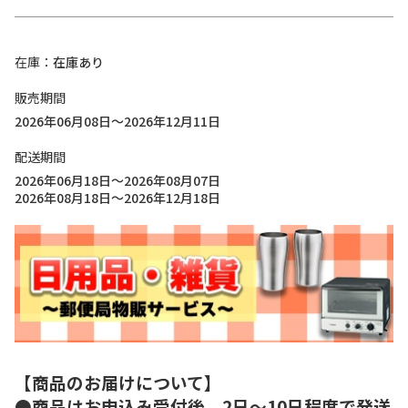
在庫
在庫あり
販売期間
2026年06月08日～2026年12月11日
配送期間
2026年06月18日～2026年08月07日
2026年08月18日～2026年12月18日
【商品のお届けについて】
●商品はお申込み受付後、2日～10日程度で発送