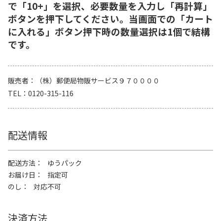
で「10+」を選択、必要数量を入力し「再計算」
ボタンを押下してください。当画面での「カート
に入れる」ボタン押下時の数量選択は1個で結構
です。
販売者
（株）郵便局物販サービス９７００００
TEL
0120-315-116
配送情報
配送方法
ゆうパック
お届け日
指定可
のし
対応不可
決済方法