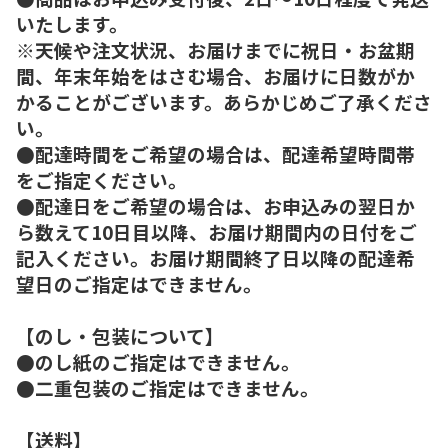
いたします。
※天候や注文状況、お届けまでに祝日・お盆期
間、年末年始をはさむ場合、お届けに日数がか
かることがございます。あらかじめご了承くださ
い。
●配達時間をご希望の場合は、配達希望時間帯
をご指定ください。
●配達日をご希望の場合は、お申込みの翌日か
ら数えて10日目以降、お届け期間内の日付をご
記入ください。お届け期間終了日以降の配達希
望日のご指定はできません。
【のし・包装について】
●のし紙のご指定はできません。
●二重包装のご指定はできません。
【送料】