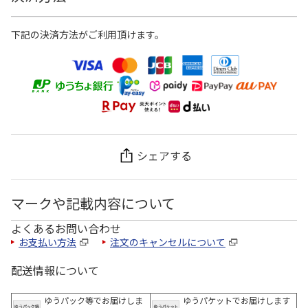
下記の決済方法がご利用頂けます。
シェアする
マークや記載内容について
よくあるお問い合わせ
お支払い方法
注文のキャンセルについて
配送情報について
ゆうパック等でお届けしま
ゆうパケットでお届けします