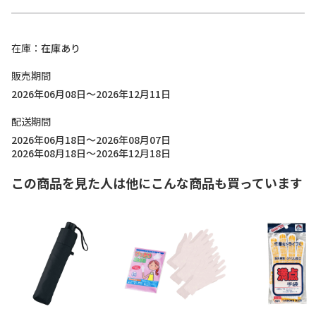
在庫
在庫あり
販売期間
2026年06月08日～2026年12月11日
配送期間
2026年06月18日～2026年08月07日
2026年08月18日～2026年12月18日
この商品を見た人は他にこんな商品も買っています