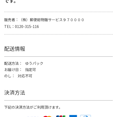
です。
販売者
（株）郵便局物販サービス９７００００
TEL
0120-315-116
配送情報
配送方法
ゆうパック
お届け日
指定可
のし
対応不可
決済方法
下記の決済方法がご利用頂けます。