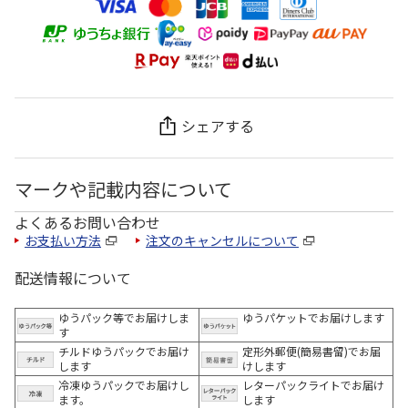
シェアする
マークや記載内容について
よくあるお問い合わせ
お支払い方法
注文のキャンセルについて
配送情報について
ゆうパック等でお届けしま
ゆうパケットでお届けします
す
チルドゆうパックでお届け
定形外郵便(簡易書留)でお届
します
けします
冷凍ゆうパックでお届けし
レターパックライトでお届け
ます。
します