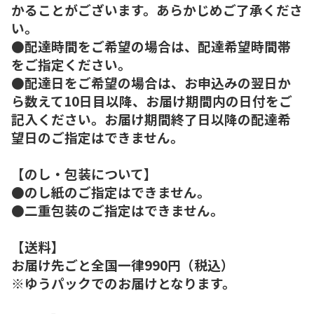
かることがございます。あらかじめご了承くださ
い。
●配達時間をご希望の場合は、配達希望時間帯
をご指定ください。
●配達日をご希望の場合は、お申込みの翌日か
ら数えて10日目以降、お届け期間内の日付をご
記入ください。お届け期間終了日以降の配達希
望日のご指定はできません。
【のし・包装について】
●のし紙のご指定はできません。
●二重包装のご指定はできません。
【送料】
お届け先ごと全国一律990円（税込）
※ゆうパックでのお届けとなります。