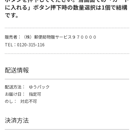
に入れる」ボタン押下時の数量選択は1個で結構
です。
販売者
（株）郵便局物販サービス９７００００
TEL
0120-315-116
配送情報
配送方法
ゆうパック
お届け日
指定可
のし
対応不可
決済方法