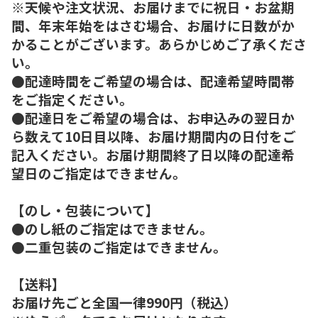
※天候や注文状況、お届けまでに祝日・お盆期
間、年末年始をはさむ場合、お届けに日数がか
かることがございます。あらかじめご了承くださ
い。
●配達時間をご希望の場合は、配達希望時間帯
をご指定ください。
●配達日をご希望の場合は、お申込みの翌日か
ら数えて10日目以降、お届け期間内の日付をご
記入ください。お届け期間終了日以降の配達希
望日のご指定はできません。
【のし・包装について】
●のし紙のご指定はできません。
●二重包装のご指定はできません。
【送料】
お届け先ごと全国一律990円（税込）