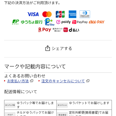
下記の決済方法がご利用頂けます。
シェアする
マークや記載内容について
よくあるお問い合わせ
お支払い方法
注文のキャンセルについて
配送情報について
ゆうパック等でお届けしま
ゆうパケットでお届けします
す
チルドゆうパックでお届け
定形外郵便(簡易書留)でお届