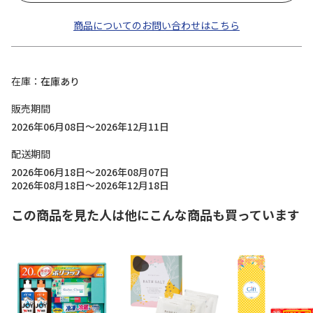
商品についてのお問い合わせはこちら
在庫
在庫あり
販売期間
2026年06月08日～2026年12月11日
配送期間
2026年06月18日～2026年08月07日
2026年08月18日～2026年12月18日
この商品を見た人は他にこんな商品も買っています