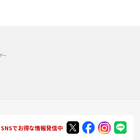
デー
SNSでお得な情報発信中