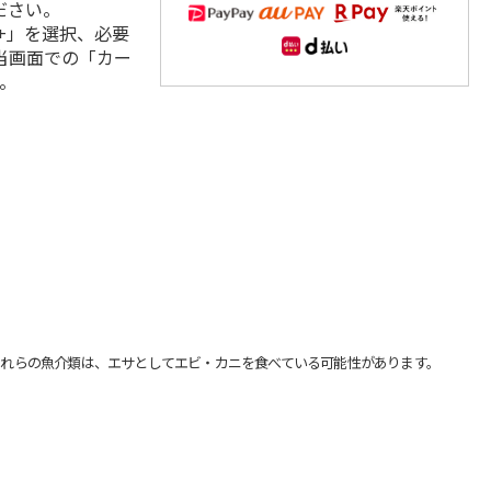
ださい。
+」を選択、必要
当画面での「カー
。
れらの魚介類は、エサとしてエビ・カニを食べている可能性があります。