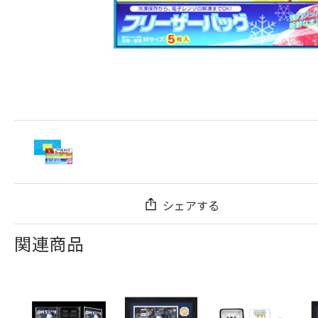
シェアする
関連商品