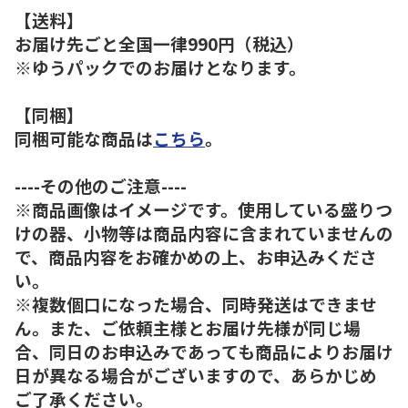
【送料】
お届け先ごと全国一律990円（税込）
※ゆうパックでのお届けとなります。
【同梱】
同梱可能な商品は
こちら
。
----その他のご注意----
※商品画像はイメージです。使用している盛りつ
けの器、小物等は商品内容に含まれていませんの
で、商品内容をお確かめの上、お申込みくださ
い。
※複数個口になった場合、同時発送はできませ
ん。また、ご依頼主様とお届け先様が同じ場
合、同日のお申込みであっても商品によりお届け
日が異なる場合がございますので、あらかじめ
ご了承ください。