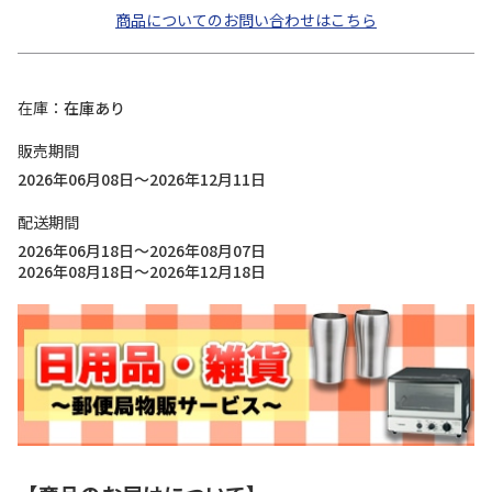
商品についてのお問い合わせはこちら
在庫
在庫あり
販売期間
2026年06月08日～2026年12月11日
配送期間
2026年06月18日～2026年08月07日
2026年08月18日～2026年12月18日