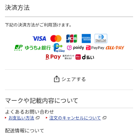
決済方法
下記の決済方法がご利用頂けます。
シェアする
マークや記載内容について
よくあるお問い合わせ
お支払い方法
注文のキャンセルについて
配送情報について