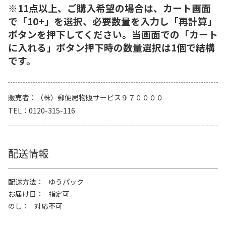
※11点以上、ご購入希望の場合は、カート画面
で「10+」を選択、必要数量を入力し「再計算」
ボタンを押下してください。当画面での「カート
に入れる」ボタン押下時の数量選択は1個で結構
です。
販売者
（株）郵便局物販サービス９７００００
TEL
0120-315-116
配送情報
配送方法
ゆうパック
お届け日
指定可
のし
対応不可