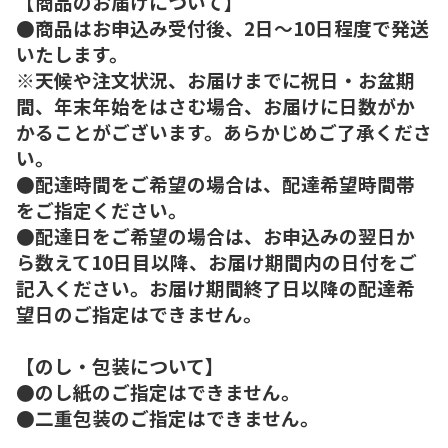
【商品のお届けについて】
●商品はお申込み受付後、2日～10日程度で発送
いたします。
※天候や注文状況、お届けまでに祝日・お盆期
間、年末年始をはさむ場合、お届けに日数がか
かることがございます。あらかじめご了承くださ
い。
●配達時間をご希望の場合は、配達希望時間帯
をご指定ください。
●配達日をご希望の場合は、お申込みの翌日か
ら数えて10日目以降、お届け期間内の日付をご
記入ください。お届け期間終了日以降の配達希
望日のご指定はできません。
【のし・包装について】
●のし紙のご指定はできません。
●二重包装のご指定はできません。