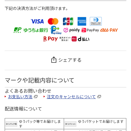
下記の決済方法がご利用頂けます。
シェアする
マークや記載内容について
よくあるお問い合わせ
お支払い方法
注文のキャンセルについて
配送情報について
ゆうパック等でお届けしま
ゆうパケットでお届けします
す