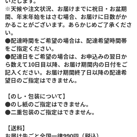
いたします。
※天候や注文状況、お届けまでに祝日・お盆期
間、年末年始をはさむ場合、お届けに日数がか
かることがございます。あらかじめご了承くださ
い。
●配達時間をご希望の場合は、配達希望時間帯
をご指定ください。
●配達日をご希望の場合は、お申込みの翌日か
ら数えて10日目以降、お届け期間内の日付をご
記入ください。お届け期間終了日以降の配達希
望日のご指定はできません。
【のし・包装について】
●のし紙のご指定はできません。
●二重包装のご指定はできません。
【送料】
お届け先ごと全国一律990円（税込）