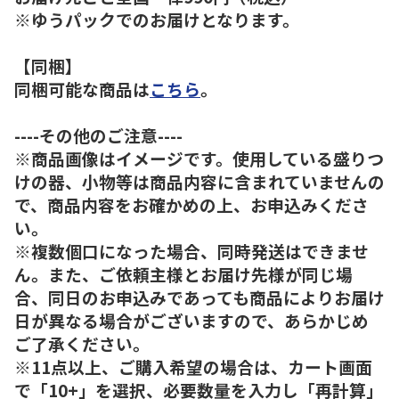
※ゆうパックでのお届けとなります。
【同梱】
同梱可能な商品は
こちら
。
----その他のご注意----
※商品画像はイメージです。使用している盛りつ
けの器、小物等は商品内容に含まれていませんの
で、商品内容をお確かめの上、お申込みくださ
い。
※複数個口になった場合、同時発送はできませ
ん。また、ご依頼主様とお届け先様が同じ場
合、同日のお申込みであっても商品によりお届け
日が異なる場合がございますので、あらかじめ
ご了承ください。
※11点以上、ご購入希望の場合は、カート画面
で「10+」を選択、必要数量を入力し「再計算」