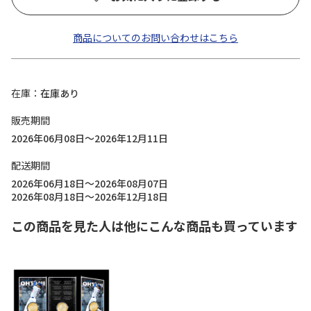
商品についてのお問い合わせはこちら
在庫
在庫あり
販売期間
2026年06月08日～2026年12月11日
配送期間
2026年06月18日～2026年08月07日
2026年08月18日～2026年12月18日
この商品を見た人は他にこんな商品も買っています