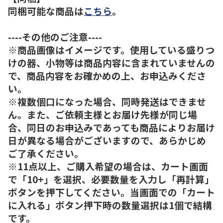
同梱可能な商品は
こちら
。
----その他のご注意----
※商品画像はイメージです。使用している盛りつ
けの器、小物等は商品内容に含まれていませんの
で、商品内容をお確かめの上、お申込みくださ
い。
※複数個口になった場合、同時発送はできませ
ん。また、ご依頼主様とお届け先様が同じ場
合、同日のお申込みであっても商品によりお届け
日が異なる場合がございますので、あらかじめ
ご了承ください。
※11点以上、ご購入希望の場合は、カート画面
で「10+」を選択、必要数量を入力し「再計算」
ボタンを押下してください。当画面での「カート
に入れる」ボタン押下時の数量選択は1個で結構
です。