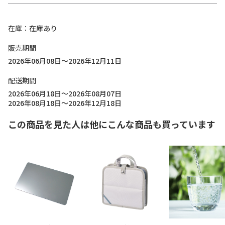
在庫
在庫あり
販売期間
2026年06月08日～2026年12月11日
配送期間
2026年06月18日～2026年08月07日
2026年08月18日～2026年12月18日
この商品を見た人は他にこんな商品も買っています