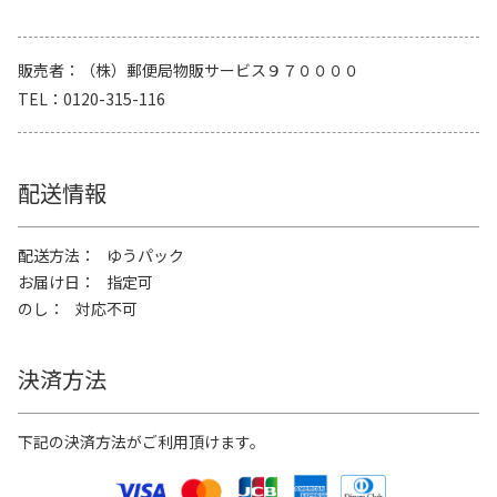
販売者
（株）郵便局物販サービス９７００００
TEL
0120-315-116
配送情報
配送方法
ゆうパック
お届け日
指定可
のし
対応不可
決済方法
下記の決済方法がご利用頂けます。