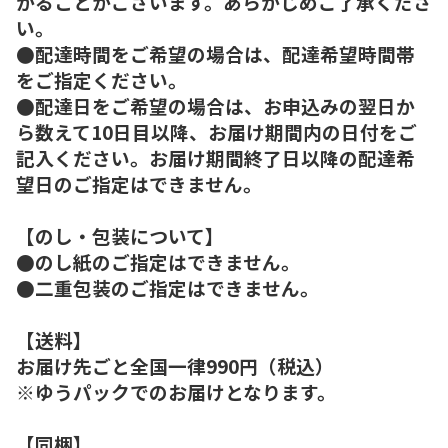
かることがございます。あらかじめご了承くださ
い。
●配達時間をご希望の場合は、配達希望時間帯
をご指定ください。
●配達日をご希望の場合は、お申込みの翌日か
ら数えて10日目以降、お届け期間内の日付をご
記入ください。お届け期間終了日以降の配達希
望日のご指定はできません。
【のし・包装について】
●のし紙のご指定はできません。
●二重包装のご指定はできません。
【送料】
お届け先ごと全国一律990円（税込）
※ゆうパックでのお届けとなります。
【同梱】