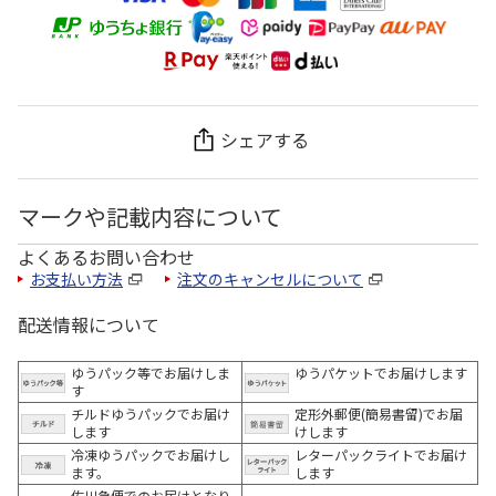
シェアする
マークや記載内容について
よくあるお問い合わせ
お支払い方法
注文のキャンセルについて
配送情報について
ゆうパック等でお届けしま
ゆうパケットでお届けします
す
チルドゆうパックでお届け
定形外郵便(簡易書留)でお届
します
けします
冷凍ゆうパックでお届けし
レターパックライトでお届け
ます。
します
佐川急便でのお届けとなり