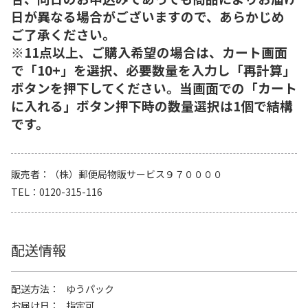
日が異なる場合がございますので、あらかじめ
ご了承ください。
※11点以上、ご購入希望の場合は、カート画面
で「10+」を選択、必要数量を入力し「再計算」
ボタンを押下してください。当画面での「カート
に入れる」ボタン押下時の数量選択は1個で結構
です。
販売者
（株）郵便局物販サービス９７００００
TEL
0120-315-116
配送情報
配送方法
ゆうパック
お届け日
指定可