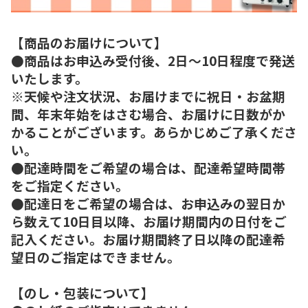
【商品のお届けについて】
●商品はお申込み受付後、2日～10日程度で発送
いたします。
※天候や注文状況、お届けまでに祝日・お盆期
間、年末年始をはさむ場合、お届けに日数がか
かることがございます。あらかじめご了承くださ
い。
●配達時間をご希望の場合は、配達希望時間帯
をご指定ください。
●配達日をご希望の場合は、お申込みの翌日か
ら数えて10日目以降、お届け期間内の日付をご
記入ください。お届け期間終了日以降の配達希
望日のご指定はできません。
【のし・包装について】