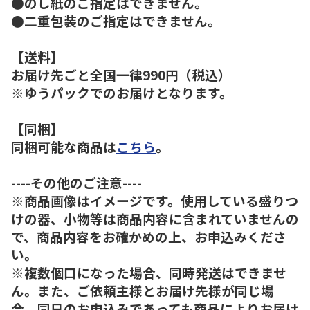
●のし紙のご指定はできません。
●二重包装のご指定はできません。
【送料】
お届け先ごと全国一律990円（税込）
※ゆうパックでのお届けとなります。
【同梱】
同梱可能な商品は
こちら
。
----その他のご注意----
※商品画像はイメージです。使用している盛りつ
けの器、小物等は商品内容に含まれていませんの
で、商品内容をお確かめの上、お申込みくださ
い。
※複数個口になった場合、同時発送はできませ
ん。また、ご依頼主様とお届け先様が同じ場
合、同日のお申込みであっても商品によりお届け