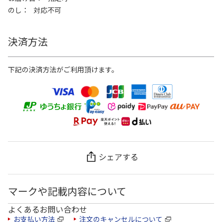
のし
対応不可
決済方法
下記の決済方法がご利用頂けます。
シェアする
マークや記載内容について
よくあるお問い合わせ
お支払い方法
注文のキャンセルについて