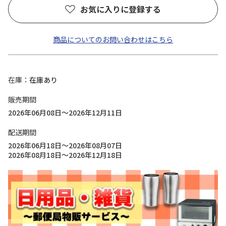
お気に入りに登録する
商品についてのお問い合わせはこちら
在庫
在庫あり
販売期間
2026年06月08日～2026年12月11日
配送期間
2026年06月18日～2026年08月07日
2026年08月18日～2026年12月18日