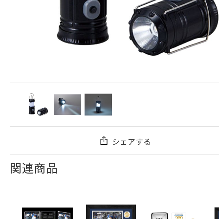
シェアする
関連商品