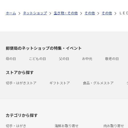
ホーム
ネットショップ
生き物・その他
その他
その他
ＬＥ
郵便局のネットショップの特集・イベント
母の日
こどもの日
父の日
お中元
敬老の日
ストアから探す
切手・はがきストア
ギフトストア
食品・グルメストア
カテゴリから探す
切手・はがき
海鮮お取り寄せ
肉お取り寄せ