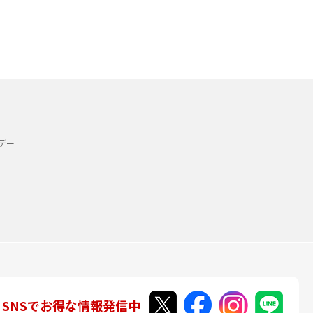
デー
SNSでお得な情報発信中