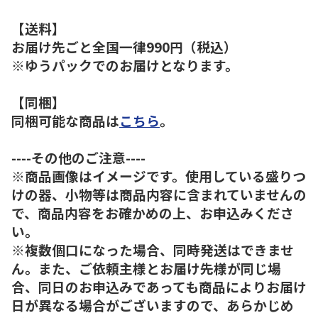
【送料】
お届け先ごと全国一律990円（税込）
※ゆうパックでのお届けとなります。
【同梱】
同梱可能な商品は
こちら
。
----その他のご注意----
※商品画像はイメージです。使用している盛りつ
けの器、小物等は商品内容に含まれていませんの
で、商品内容をお確かめの上、お申込みくださ
い。
※複数個口になった場合、同時発送はできませ
ん。また、ご依頼主様とお届け先様が同じ場
合、同日のお申込みであっても商品によりお届け
日が異なる場合がございますので、あらかじめ