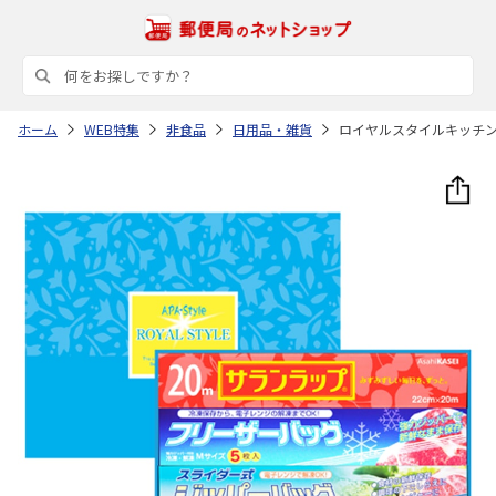
ホーム
WEB特集
非食品
日用品・雑貨
ロイヤルスタイルキッチ