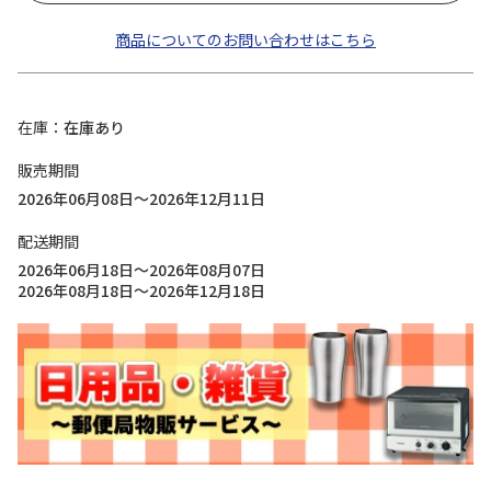
商品についてのお問い合わせはこちら
在庫
在庫あり
販売期間
2026年06月08日～2026年12月11日
配送期間
2026年06月18日～2026年08月07日
2026年08月18日～2026年12月18日