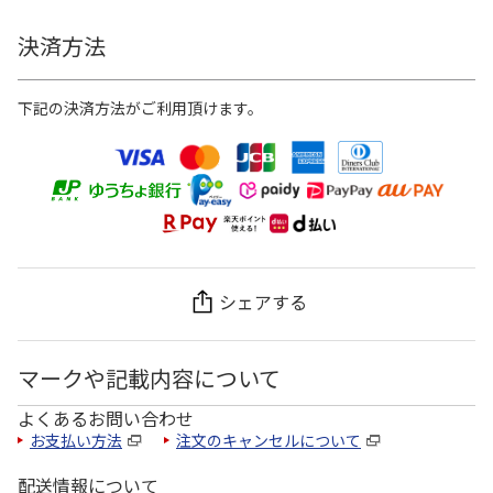
決済方法
下記の決済方法がご利用頂けます。
シェアする
マークや記載内容について
よくあるお問い合わせ
お支払い方法
注文のキャンセルについて
配送情報について