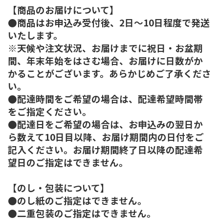
【商品のお届けについて】
●商品はお申込み受付後、2日～10日程度で発送
いたします。
※天候や注文状況、お届けまでに祝日・お盆期
間、年末年始をはさむ場合、お届けに日数がか
かることがございます。あらかじめご了承くださ
い。
●配達時間をご希望の場合は、配達希望時間帯
をご指定ください。
●配達日をご希望の場合は、お申込みの翌日か
ら数えて10日目以降、お届け期間内の日付をご
記入ください。お届け期間終了日以降の配達希
望日のご指定はできません。
【のし・包装について】
●のし紙のご指定はできません。
●二重包装のご指定はできません。