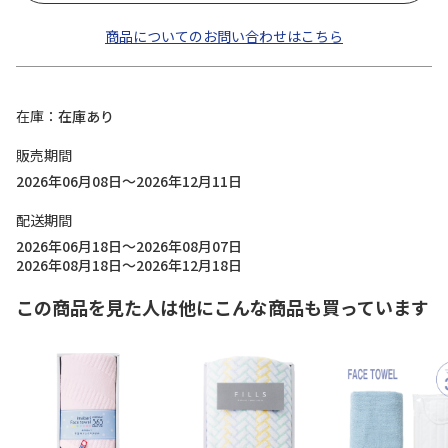
商品についてのお問い合わせはこちら
在庫
在庫あり
販売期間
2026年06月08日～2026年12月11日
配送期間
2026年06月18日～2026年08月07日
2026年08月18日～2026年12月18日
この商品を見た人は他にこんな商品も買っています