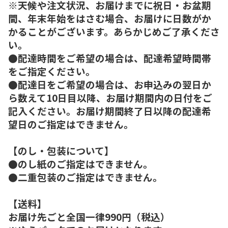
※天候や注文状況、お届けまでに祝日・お盆期
間、年末年始をはさむ場合、お届けに日数がか
かることがございます。あらかじめご了承くださ
い。
●配達時間をご希望の場合は、配達希望時間帯
をご指定ください。
●配達日をご希望の場合は、お申込みの翌日か
ら数えて10日目以降、お届け期間内の日付をご
記入ください。お届け期間終了日以降の配達希
望日のご指定はできません。
【のし・包装について】
●のし紙のご指定はできません。
●二重包装のご指定はできません。
【送料】
お届け先ごと全国一律990円（税込）