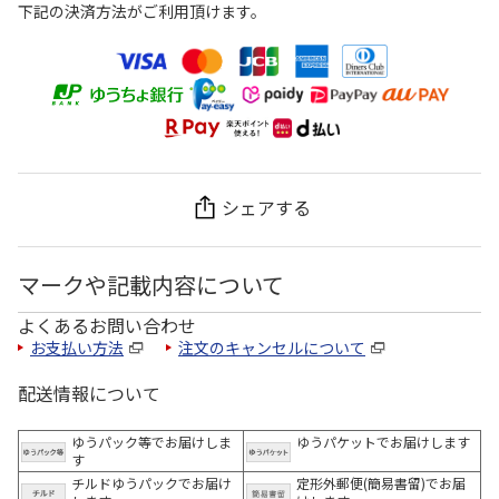
下記の決済方法がご利用頂けます。
シェアする
マークや記載内容について
よくあるお問い合わせ
お支払い方法
注文のキャンセルについて
配送情報について
ゆうパック等でお届けしま
ゆうパケットでお届けします
す
チルドゆうパックでお届け
定形外郵便(簡易書留)でお届