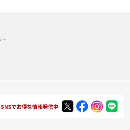
デー
SNSでお得な情報発信中