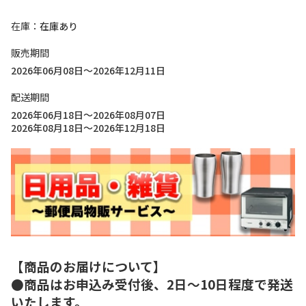
在庫
在庫あり
販売期間
2026年06月08日～2026年12月11日
配送期間
2026年06月18日～2026年08月07日
2026年08月18日～2026年12月18日
【商品のお届けについて】
●商品はお申込み受付後、2日～10日程度で発送
いたします。