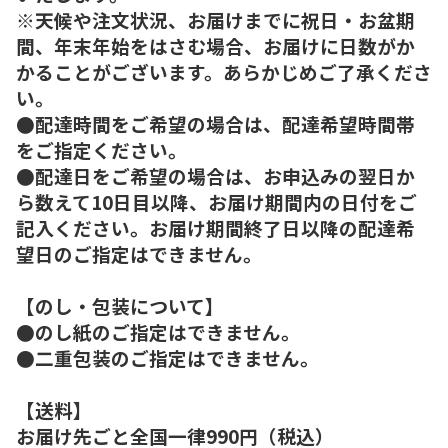
※天候や注文状況、お届けまでに祝日・お盆期
間、年末年始をはさむ場合、お届けに日数がか
かることがございます。あらかじめご了承くださ
い。
●配達時間をご希望の場合は、配達希望時間帯
をご指定ください。
●配達日をご希望の場合は、お申込みの翌日か
ら数えて10日目以降、お届け期間内の日付をご
記入ください。お届け期間終了日以降の配達希
望日のご指定はできません。
【のし・包装について】
●のし紙のご指定はできません。
●二重包装のご指定はできません。
【送料】
お届け先ごと全国一律990円（税込）