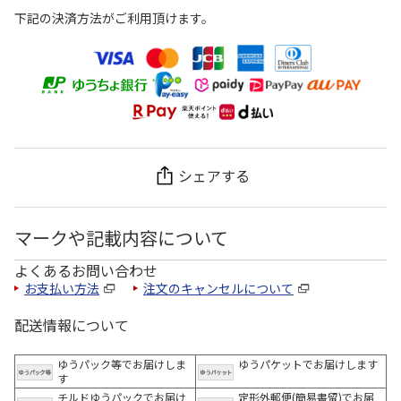
下記の決済方法がご利用頂けます。
シェアする
マークや記載内容について
よくあるお問い合わせ
お支払い方法
注文のキャンセルについて
配送情報について
ゆうパック等でお届けしま
ゆうパケットでお届けします
す
チルドゆうパックでお届け
定形外郵便(簡易書留)でお届