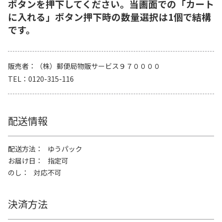
ボタンを押下してください。当画面での「カート
に入れる」ボタン押下時の数量選択は1個で結構
です。
販売者
（株）郵便局物販サービス９７００００
TEL
0120-315-116
配送情報
配送方法
ゆうパック
お届け日
指定可
のし
対応不可
決済方法