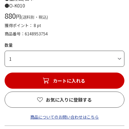
●O-K010
880
円
(送料別・税込)
獲得ポイント： 8 pt
商品番号
6148953754
数量
1
カートに入れる
お気に入りに登録する
商品についてのお問い合わせはこちら