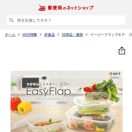
ホーム
WEB特集
非食品
日用品・雑貨
イージーフラップ６Ｐ 