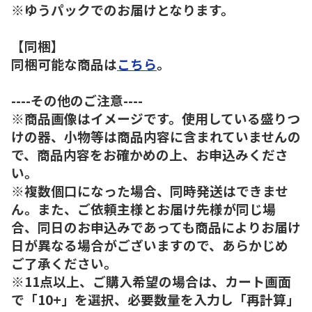
※ゆうパックでのお届けとなります。
【同梱】
同梱可能な商品は
こちら
。
----その他のご注意----
※商品画像はイメージです。使用している盛りつ
けの器、小物等は商品内容に含まれていませんの
で、商品内容をお確かめの上、お申込みくださ
い。
※複数個口になった場合、同時発送はできませ
ん。また、ご依頼主様とお届け先様が同じ場
合、同日のお申込みであっても商品によりお届け
日が異なる場合がございますので、あらかじめ
ご了承ください。
※11点以上、ご購入希望の場合は、カート画面
で「10+」を選択、必要数量を入力し「再計算」