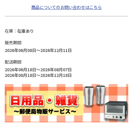
商品についてのお問い合わせはこちら
在庫
在庫あり
販売期間
2026年06月08日～2026年12月11日
配送期間
2026年06月18日～2026年08月07日
2026年08月18日～2026年12月18日