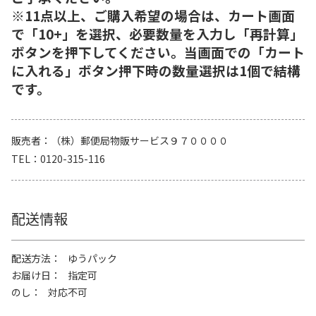
※11点以上、ご購入希望の場合は、カート画面
で「10+」を選択、必要数量を入力し「再計算」
ボタンを押下してください。当画面での「カート
に入れる」ボタン押下時の数量選択は1個で結構
です。
販売者
（株）郵便局物販サービス９７００００
TEL
0120-315-116
配送情報
配送方法
ゆうパック
お届け日
指定可
のし
対応不可