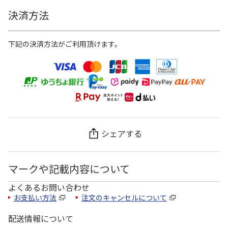
決済方法
下記の決済方法がご利用頂けます。
シェアする
マークや記載内容について
よくあるお問い合わせ
お支払い方法
注文のキャンセルについて
配送情報について