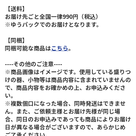
【送料】
お届け先ごと全国一律990円（税込）
※ゆうパックでのお届けとなります。
【同梱】
同梱可能な商品は
こちら
。
----その他のご注意----
※商品画像はイメージです。使用している盛りつ
けの器、小物等は商品内容に含まれていませんの
で、商品内容をお確かめの上、お申込みくださ
い。
※複数個口になった場合、同時発送はできませ
ん。また、ご依頼主様とお届け先様が同じ場
合、同日のお申込みであっても商品によりお届け
日が異なる場合がございますので、あらかじめ
ご了承ください。