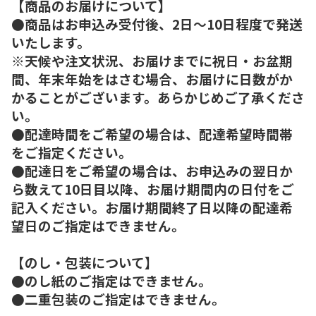
【商品のお届けについて】
●商品はお申込み受付後、2日～10日程度で発送
いたします。
※天候や注文状況、お届けまでに祝日・お盆期
間、年末年始をはさむ場合、お届けに日数がか
かることがございます。あらかじめご了承くださ
い。
●配達時間をご希望の場合は、配達希望時間帯
をご指定ください。
●配達日をご希望の場合は、お申込みの翌日か
ら数えて10日目以降、お届け期間内の日付をご
記入ください。お届け期間終了日以降の配達希
望日のご指定はできません。
【のし・包装について】
●のし紙のご指定はできません。
●二重包装のご指定はできません。