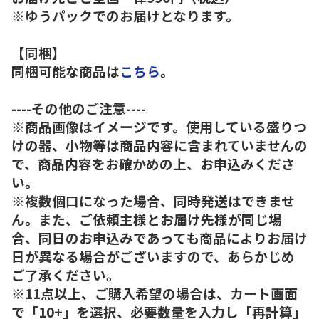
※ゆうパックでのお届けとなります。
【同梱】
同梱可能な商品は
こちら
。
----その他のご注意----
※商品画像はイメージです。使用している盛りつ
けの器、小物等は商品内容に含まれていませんの
で、商品内容をお確かめの上、お申込みくださ
い。
※複数個口になった場合、同時発送はできませ
ん。また、ご依頼主様とお届け先様が同じ場
合、同日のお申込みであっても商品によりお届け
日が異なる場合がございますので、あらかじめ
ご了承ください。
※11点以上、ご購入希望の場合は、カート画面
で「10+」を選択、必要数量を入力し「再計算」