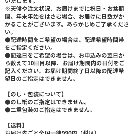
いたします。
※天候や注文状況、お届けまでに祝日・お盆期
間、年末年始をはさむ場合、お届けに日数がか
かることがございます。あらかじめご了承くださ
い。
●配達時間をご希望の場合は、配達希望時間帯
をご指定ください。
●配達日をご希望の場合は、お申込みの翌日か
ら数えて10日目以降、お届け期間内の日付をご
記入ください。お届け期間終了日以降の配達希
望日のご指定はできません。
【のし・包装について】
●のし紙のご指定はできません。
●二重包装のご指定はできません。
【送料】
お届け先ごと全国一律990円（税込）