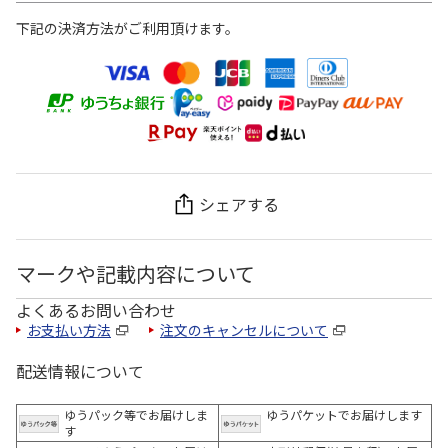
下記の決済方法がご利用頂けます。
シェアする
マークや記載内容について
よくあるお問い合わせ
お支払い方法
注文のキャンセルについて
配送情報について
ゆうパック等でお届けしま
ゆうパケットでお届けします
す