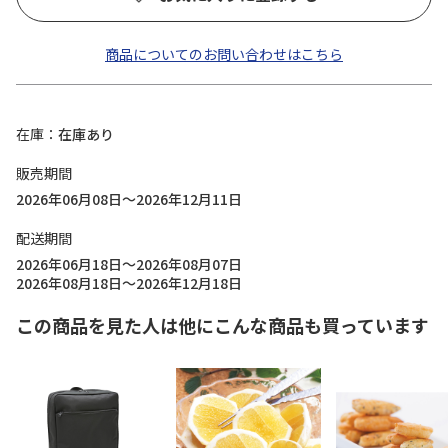
商品についてのお問い合わせはこちら
在庫
在庫あり
販売期間
2026年06月08日～2026年12月11日
配送期間
2026年06月18日～2026年08月07日
2026年08月18日～2026年12月18日
この商品を見た人は他にこんな商品も買っています