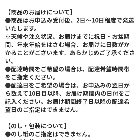
【商品のお届けについて】
●商品はお申込み受付後、2日～10日程度で発送
いたします。
※天候や注文状況、お届けまでに祝日・お盆期
間、年末年始をはさむ場合、お届けに日数がか
かることがございます。あらかじめご了承くださ
い。
●配達時間をご希望の場合は、配達希望時間帯
をご指定ください。
●配達日をご希望の場合は、お申込みの翌日か
ら数えて10日目以降、お届け期間内の日付をご
記入ください。お届け期間終了日以降の配達希
望日のご指定はできません。
【のし・包装について】
●のし紙のご指定はできません。