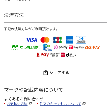
決済方法
下記の決済方法がご利用頂けます。
シェアする
マークや記載内容について
よくあるお問い合わせ
お支払い方法
注文のキャンセルについて