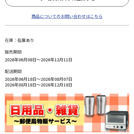
商品についてのお問い合わせはこちら
在庫
在庫あり
販売期間
2026年06月08日～2026年12月11日
配送期間
2026年06月18日～2026年08月07日
2026年08月18日～2026年12月18日