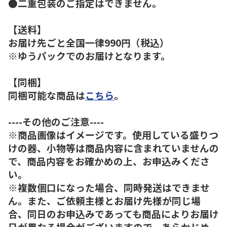
●二重包装のご指定はできません。
【送料】
お届け先ごと全国一律990円（税込）
※ゆうパックでのお届けとなります。
【同梱】
同梱可能な商品は
こちら
。
----その他のご注意----
※商品画像はイメージです。使用している盛りつ
けの器、小物等は商品内容に含まれていませんの
で、商品内容をお確かめの上、お申込みくださ
い。
※複数個口になった場合、同時発送はできませ
ん。また、ご依頼主様とお届け先様が同じ場
合、同日のお申込みであっても商品によりお届け
日が異なる場合がございますので、あらかじめ