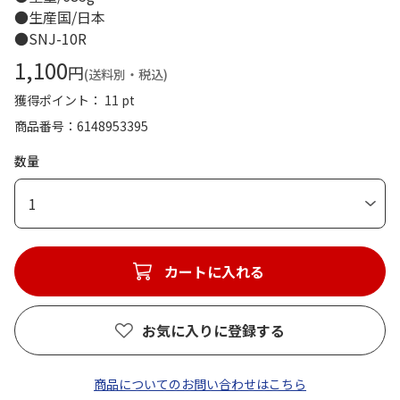
●生産国/日本
●SNJ-10R
1,100
円
(送料別・税込)
獲得ポイント： 11 pt
商品番号
6148953395
数量
1
カートに入れる
お気に入りに登録する
商品についてのお問い合わせはこちら