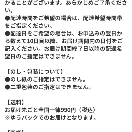
かることがございます。あらかじめご了承くださ
い。
●配達時間をご希望の場合は、配達希望時間帯
をご指定ください。
●配達日をご希望の場合は、お申込みの翌日か
ら数えて10日目以降、お届け期間内の日付をご
記入ください。お届け期間終了日以降の配達希
望日のご指定はできません。
【のし・包装について】
●のし紙のご指定はできません。
●二重包装のご指定はできません。
【送料】
お届け先ごと全国一律990円（税込）
※ゆうパックでのお届けとなります。