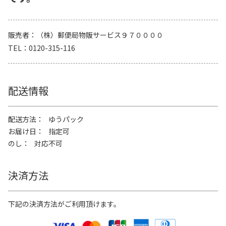
販売者
（株）郵便局物販サービス９７００００
TEL
0120-315-116
配送情報
配送方法
ゆうパック
お届け日
指定可
のし
対応不可
決済方法
下記の決済方法がご利用頂けます。