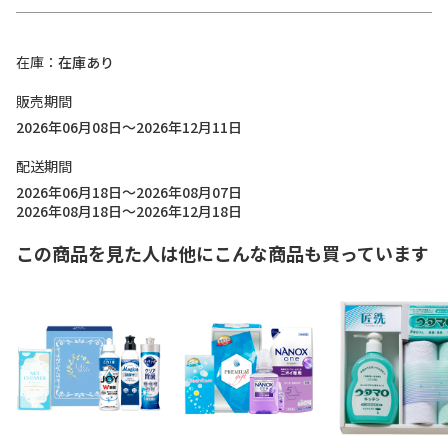
在庫
在庫あり
販売期間
2026年06月08日～2026年12月11日
配送期間
2026年06月18日～2026年08月07日
2026年08月18日～2026年12月18日
この商品を見た人は他にこんな商品も買っています