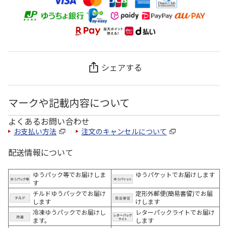
シェアする
マークや記載内容について
よくあるお問い合わせ
お支払い方法
注文のキャンセルについて
配送情報について
ゆうパック等でお届けしま
ゆうパケットでお届けします
す
チルドゆうパックでお届け
定形外郵便(簡易書留)でお届
します
けします
冷凍ゆうパックでお届けし
レターパックライトでお届け
ます。
します