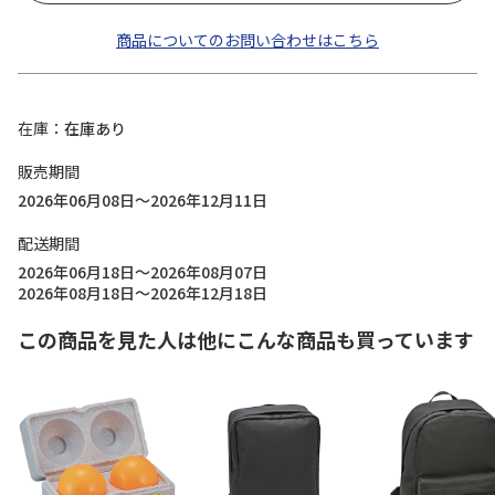
商品についてのお問い合わせはこちら
在庫
在庫あり
販売期間
2026年06月08日～2026年12月11日
配送期間
2026年06月18日～2026年08月07日
2026年08月18日～2026年12月18日
この商品を見た人は他にこんな商品も買っています