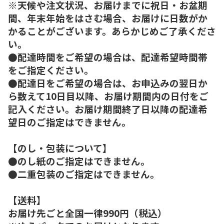
※天候や注文状況、お届けまでに祝日・お盆期
間、年末年始をはさむ場合、お届けに日数がか
かることがございます。あらかじめご了承くださ
い。
●配達時間をご希望の場合は、配達希望時間帯
をご指定ください。
●配達日をご希望の場合は、お申込みの翌日か
ら数えて10日目以降、お届け期間内の日付をご
記入ください。お届け期間終了日以降の配達希
望日のご指定はできません。
【のし・包装について】
●のし紙のご指定はできません。
●二重包装のご指定はできません。
【送料】
お届け先ごと全国一律990円（税込）