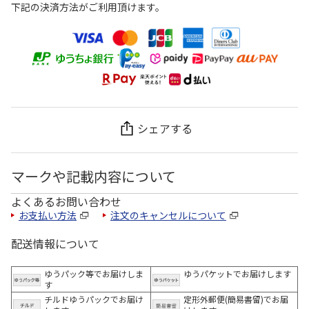
下記の決済方法がご利用頂けます。
シェアする
マークや記載内容について
よくあるお問い合わせ
お支払い方法
注文のキャンセルについて
配送情報について
ゆうパック等でお届けしま
ゆうパケットでお届けします
す
チルドゆうパックでお届け
定形外郵便(簡易書留)でお届