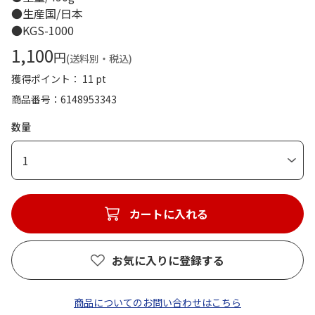
●生産国/日本
●KGS-1000
1,100
円
(送料別・税込)
獲得ポイント： 11 pt
商品番号
6148953343
数量
1
カートに入れる
お気に入りに登録する
商品についてのお問い合わせはこちら