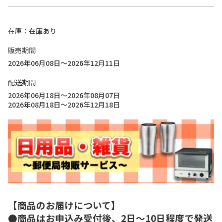
在庫
在庫あり
販売期間
2026年06月08日～2026年12月11日
配送期間
2026年06月18日～2026年08月07日
2026年08月18日～2026年12月18日
【商品のお届けについて】
●商品はお申込み受付後、2日～10日程度で発送