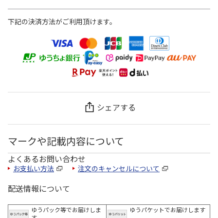
下記の決済方法がご利用頂けます。
シェアする
マークや記載内容について
よくあるお問い合わせ
お支払い方法
注文のキャンセルについて
配送情報について
ゆうパック等でお届けしま
ゆうパケットでお届けします
す