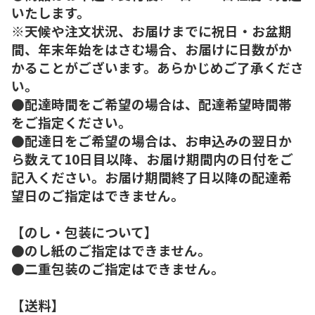
いたします。
※天候や注文状況、お届けまでに祝日・お盆期
間、年末年始をはさむ場合、お届けに日数がか
かることがございます。あらかじめご了承くださ
い。
●配達時間をご希望の場合は、配達希望時間帯
をご指定ください。
●配達日をご希望の場合は、お申込みの翌日か
ら数えて10日目以降、お届け期間内の日付をご
記入ください。お届け期間終了日以降の配達希
望日のご指定はできません。
【のし・包装について】
●のし紙のご指定はできません。
●二重包装のご指定はできません。
【送料】