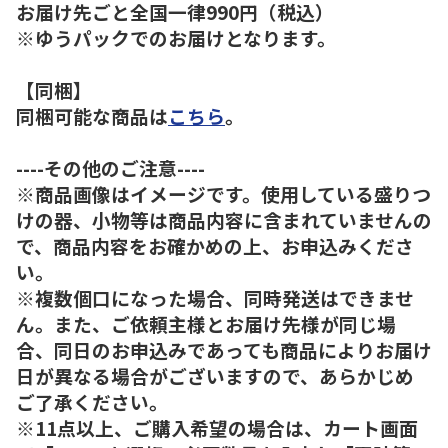
お届け先ごと全国一律990円（税込）
※ゆうパックでのお届けとなります。
【同梱】
同梱可能な商品は
こちら
。
----その他のご注意----
※商品画像はイメージです。使用している盛りつ
けの器、小物等は商品内容に含まれていませんの
で、商品内容をお確かめの上、お申込みくださ
い。
※複数個口になった場合、同時発送はできませ
ん。また、ご依頼主様とお届け先様が同じ場
合、同日のお申込みであっても商品によりお届け
日が異なる場合がございますので、あらかじめ
ご了承ください。
※11点以上、ご購入希望の場合は、カート画面