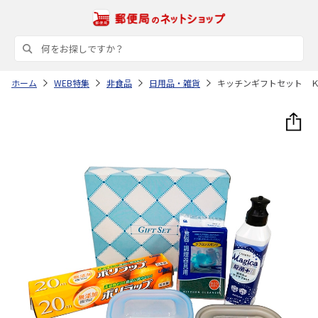
ホーム
WEB特集
非食品
日用品・雑貨
キッチンギフトセット 