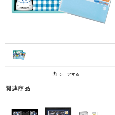
シェアする
関連商品