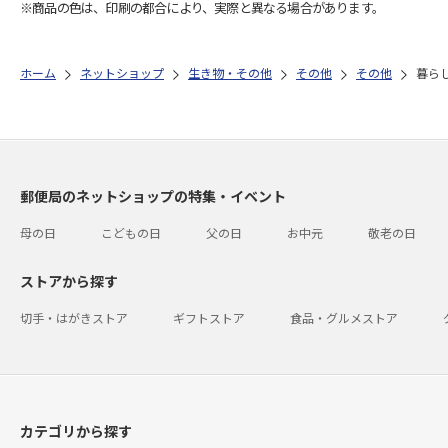
※商品の色は、印刷の都合により、実際と異なる場合があります。
ホーム
ネットショップ
生き物・その他
その他
その他
暮ら
郵便局のネットショップの特集・イベント
母の日
こどもの日
父の日
お中元
敬老の日
ストアから探す
切手・はがきストア
ギフトストア
食品・グルメストア
カテゴリから探す