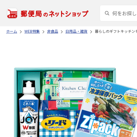
ホーム
WEB特集
非食品
日用品・雑貨
暮らしのギフトキッチン