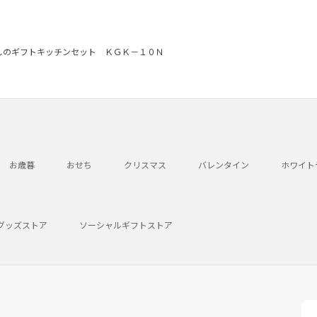
しのギフトキッチンセット ＫＧＫ－１０Ｎ
お歳暮
おせち
クリスマス
バレンタイン
ホワイト
グッズストア
ソーシャルギフトストア