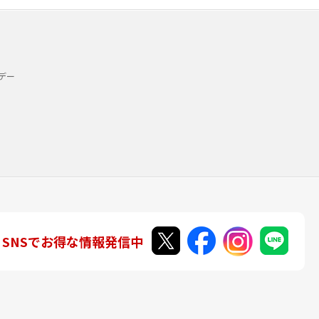
デー
SNSでお得な情報発信中