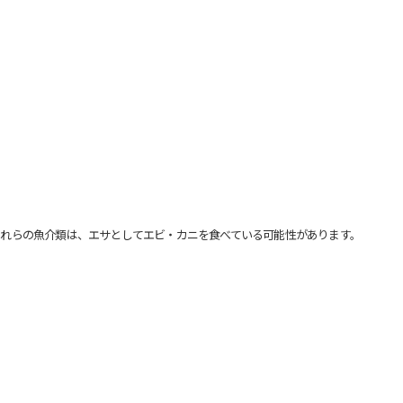
れらの魚介類は、エサとしてエビ・カニを食べている可能性があります。