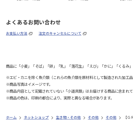
よくあるお問い合わせ
お支払い方法
注文のキャンセルについて
商品に「小麦」「そば」「卵」「乳」「落花生」「えび」「かに」「くるみ」
※エビ・カニを除く魚介類（これらの魚介類を原材料として製造された加工品
※商品写真はイメージです。
※商品内容として記載されていない「小道具類」はお届けする商品に含まれて
※商品の色は、印刷の都合により、実際と異なる場合があります。
ホーム
ネットショップ
生き物・その他
その他
その他
【Ｇ