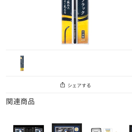
シェアする
関連商品