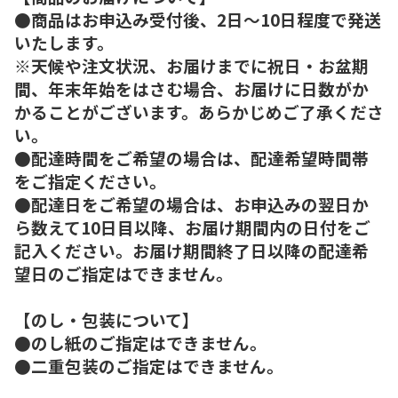
●商品はお申込み受付後、2日～10日程度で発送
いたします。
※天候や注文状況、お届けまでに祝日・お盆期
間、年末年始をはさむ場合、お届けに日数がか
かることがございます。あらかじめご了承くださ
い。
●配達時間をご希望の場合は、配達希望時間帯
をご指定ください。
●配達日をご希望の場合は、お申込みの翌日か
ら数えて10日目以降、お届け期間内の日付をご
記入ください。お届け期間終了日以降の配達希
望日のご指定はできません。
【のし・包装について】
●のし紙のご指定はできません。
●二重包装のご指定はできません。