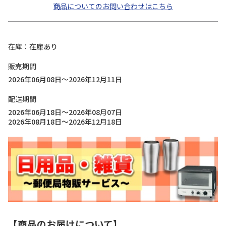
商品についてのお問い合わせはこちら
在庫
在庫あり
販売期間
2026年06月08日～2026年12月11日
配送期間
2026年06月18日～2026年08月07日
2026年08月18日～2026年12月18日
【商品のお届けについて】