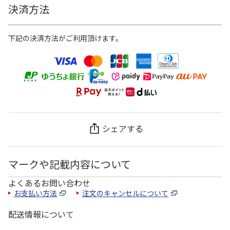
決済方法
下記の決済方法がご利用頂けます。
シェアする
マークや記載内容について
よくあるお問い合わせ
お支払い方法
注文のキャンセルについて
配送情報について