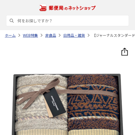
ホーム
WEB特集
非食品
日用品・雑貨
【ジャーナルスタンダー