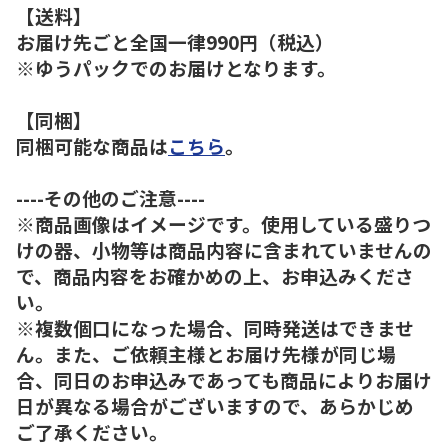
【送料】
お届け先ごと全国一律990円（税込）
※ゆうパックでのお届けとなります。
【同梱】
同梱可能な商品は
こちら
。
----その他のご注意----
※商品画像はイメージです。使用している盛りつ
けの器、小物等は商品内容に含まれていませんの
で、商品内容をお確かめの上、お申込みくださ
い。
※複数個口になった場合、同時発送はできませ
ん。また、ご依頼主様とお届け先様が同じ場
合、同日のお申込みであっても商品によりお届け
日が異なる場合がございますので、あらかじめ
ご了承ください。