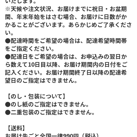
いたします。
※天候や注文状況、お届けまでに祝日・お盆期
間、年末年始をはさむ場合、お届けに日数がか
かることがございます。あらかじめご了承くださ
い。
●配達時間をご希望の場合は、配達希望時間帯
をご指定ください。
●配達日をご希望の場合は、お申込みの翌日か
ら数えて10日目以降、お届け期間内の日付をご
記入ください。お届け期間終了日以降の配達希
望日のご指定はできません。
【のし・包装について】
●のし紙のご指定はできません。
●二重包装のご指定はできません。
【送料】
お届け先ごと全国一律990円（税込）