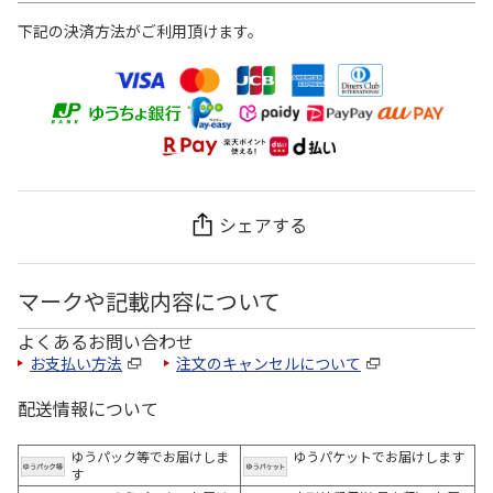
下記の決済方法がご利用頂けます。
シェアする
マークや記載内容について
よくあるお問い合わせ
お支払い方法
注文のキャンセルについて
配送情報について
ゆうパック等でお届けしま
ゆうパケットでお届けします
す