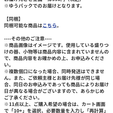
※ゆうパックでのお届けとなります。
【同梱】
同梱可能な商品は
こちら
。
----その他のご注意----
※商品画像はイメージです。使用している盛りつ
けの器、小物等は商品内容に含まれていませんの
で、商品内容をお確かめの上、お申込みくださ
い。
※複数個口になった場合、同時発送はできませ
ん。また、ご依頼主様とお届け先様が同じ場
合、同日のお申込みであっても商品によりお届け
日が異なる場合がございますので、あらかじめ
ご了承ください。
※11点以上、ご購入希望の場合は、カート画面
で「10+」を選択、必要数量を入力し「再計算」