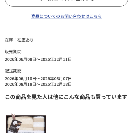
商品についてのお問い合わせはこちら
在庫
在庫あり
販売期間
2026年06月08日～2026年12月11日
配送期間
2026年06月18日～2026年08月07日
2026年08月18日～2026年12月18日
この商品を見た人は他にこんな商品も買っています